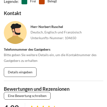
Legende
:
Frei
Belegt
Kontakt
Herr Norbert Ruschel
Deutsch, Englisch und Französisch
Unterkunfts-Nummer
:
104650
Telefonnummer des Gastgebers
Bitte geben Sie weitere Details ein, um die Kontaktnummer des
Gastgebers zu erhalten
Details eingeben
Bewertungen und Rezensionen
Eine Bewertung schreiben