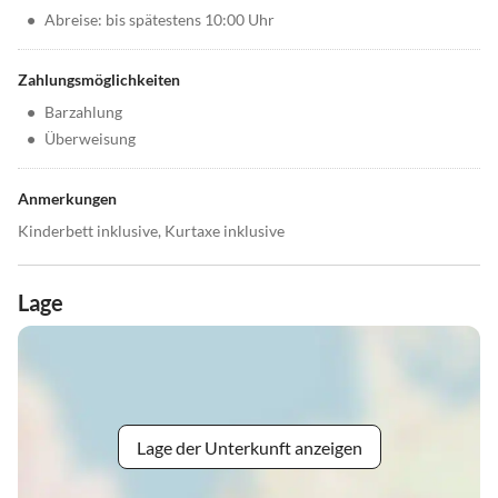
•
Abreise: bis spätestens 10:00 Uhr
Zahlungsmöglichkeiten
•
Barzahlung
•
Überweisung
Anmerkungen
Kinderbett inklusive, Kurtaxe inklusive
Lage
Lage der Unterkunft anzeigen