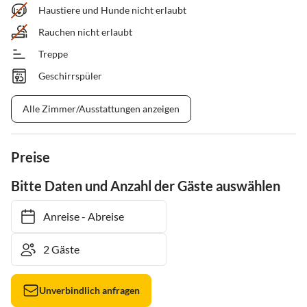
Haustiere und Hunde nicht erlaubt
Rauchen nicht erlaubt
Treppe
Geschirrspüler
Alle Zimmer/Ausstattungen anzeigen
Preise
Bitte Daten und Anzahl der Gäste auswählen
Anreise
-
Abreise
Unverbindlich anfragen