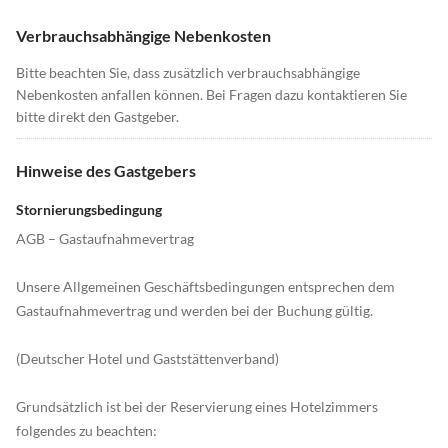
Verbrauchsabhängige Nebenkosten
Bitte beachten Sie, dass zusätzlich verbrauchsabhängige
Nebenkosten anfallen können. Bei Fragen dazu kontaktieren Sie
bitte direkt den Gastgeber.
Hinweise des Gastgebers
Stornierungsbedingung
AGB – Gastaufnahmevertrag
Unsere Allgemeinen Geschäftsbedingungen entsprechen dem
Gastaufnahmevertrag und werden bei der Buchung gültig.
(Deutscher Hotel und Gaststättenverband)
Grundsätzlich ist bei der Reservierung eines Hotelzimmers
folgendes zu beachten: