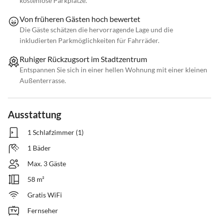
kostenlose Parkplätze.
Von früheren Gästen hoch bewertet
Die Gäste schätzen die hervorragende Lage und die
inkludierten Parkmöglichkeiten für Fahrräder.
Ruhiger Rückzugsort im Stadtzentrum
Entspannen Sie sich in einer hellen Wohnung mit einer kleinen
Außenterrasse.
Ausstattung
1 Schlafzimmer (1)
1 Bäder
Max. 3 Gäste
58 m²
Gratis WiFi
Fernseher