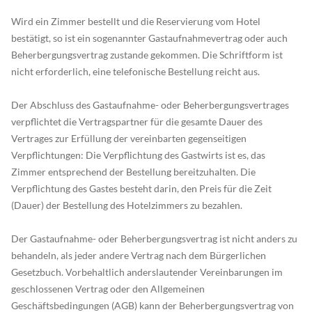
Wird ein Zimmer bestellt und die Reservierung vom Hotel
bestätigt, so ist ein sogenannter Gastaufnahmevertrag oder auch
Beherbergungsvertrag zustande gekommen. Die Schriftform ist
nicht erforderlich, eine telefonische Bestellung reicht aus.
Der Abschluss des Gastaufnahme- oder Beherbergungsvertrages
verpflichtet die Vertragspartner für die gesamte Dauer des
Vertrages zur Erfüllung der vereinbarten gegenseitigen
Verpflichtungen: Die Verpflichtung des Gastwirts ist es, das
Zimmer entsprechend der Bestellung bereitzuhalten. Die
Verpflichtung des Gastes besteht darin, den Preis für die Zeit
(Dauer) der Bestellung des Hotelzimmers zu bezahlen.
Der Gastaufnahme- oder Beherbergungsvertrag ist nicht anders zu
behandeln, als jeder andere Vertrag nach dem Bürgerlichen
Gesetzbuch. Vorbehaltlich anderslautender Vereinbarungen im
geschlossenen Vertrag oder den Allgemeinen
Geschäftsbedingungen (AGB) kann der Beherbergungsvertrag von