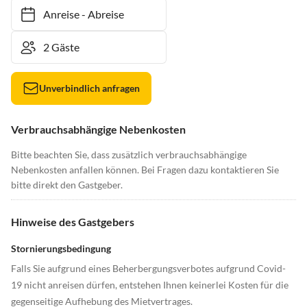
Anreise
-
Abreise
Unverbindlich anfragen
Verbrauchsabhängige Nebenkosten
Bitte beachten Sie, dass zusätzlich verbrauchsabhängige
Nebenkosten anfallen können. Bei Fragen dazu kontaktieren Sie
bitte direkt den Gastgeber.
Hinweise des Gastgebers
Stornierungsbedingung
Falls Sie aufgrund eines Beherbergungsverbotes aufgrund Covid-
19 nicht anreisen dürfen, entstehen Ihnen keinerlei Kosten für die
gegenseitige Aufhebung des Mietvertrages.