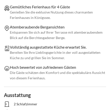
Gemütliches Ferienhaus für 4 Gäste
Genießen Sie die exklusive Nutzung dieses charmanten
Ferienhauses in Königssee.
Atemberaubende Bergansichten
Entspannen Sie sich auf Ihrer Terrasse mit atemberaubendem
Blick auf die Berchtesgadener Berge.
Vollständig ausgestattete Küche erwartet Sie.
Bereiten Sie Ihre Lieblingsgerichte in der voll ausgestatteten
Küche zu und grillen Sie im Sommer.
Hoch bewertet von zufriedenen Gästen
Die Gäste schätzen den Komfort und die spektakuläre Aussicht
von diesem Ferienhaus.
Ausstattung
2 Schlafzimmer