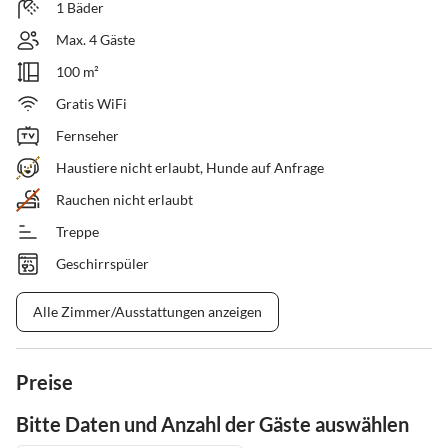
1 Bäder
Max. 4 Gäste
100 m²
Gratis WiFi
Fernseher
Haustiere nicht erlaubt, Hunde auf Anfrage
Rauchen nicht erlaubt
Treppe
Geschirrspüler
Alle Zimmer/Ausstattungen anzeigen
Preise
Bitte Daten und Anzahl der Gäste auswählen