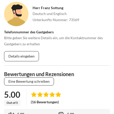
Herr Franz Sottung
Deutsch und Englisch
Unterkunfts-Nummer
:
73569
Telefonnummer des Gastgebers
Bitte geben Sie weitere Details ein, um die Kontaktnummer des
Gastgebers zu erhalten
Details eingeben
Bewertungen und Rezensionen
Eine Bewertung schreiben
5.00
(16 Bewertungen)
Out of 5