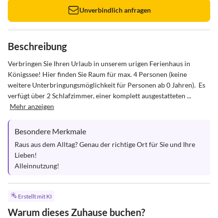
Unverbindlich anfragen
Beschreibung
Verbringen Sie Ihren Urlaub in unserem urigen Ferienhaus in 
Königssee! Hier finden Sie Raum für max. 4 Personen (keine 
weitere Unterbringungsmöglichkeit für Personen ab 0 Jahren).  Es 
verfügt über 2 Schlafzimmer, einer komplett ausgestatteten ...
Mehr anzeigen
Besondere Merkmale
Raus aus dem Alltag? Genau der richtige Ort für Sie und Ihre 
Lieben!

Alleinnutzung!
Erstellt mit KI
Warum dieses Zuhause buchen?