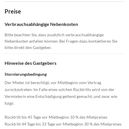
Preise
Verbrauchsabhängige Nebenkosten
Bitte beachten Sie, dass zusätzlich verbrauchsabhängige
Nebenkosten anfallen können. Bei Fragen dazu kontaktieren Sie
bitte direkt den Gastgeber.
Hinweise des Gastgebers
Stornierungsbedingung
Der Mieter ist berechtigt, vor Mietbeginn vom Vertrag
zurückzutreten. Im Falle eines solchen Rücktritts wird von der
Vermieterin eine Entschädigung geltend gemacht, und zwar wie
folgt:
Rücktritt bis 45 Tage vor Mietbeginn 10 % des Mietpreises
Rücktritt 44 Tage bis 33 Tage vor Mietbeginn 30 % des Mietpreises