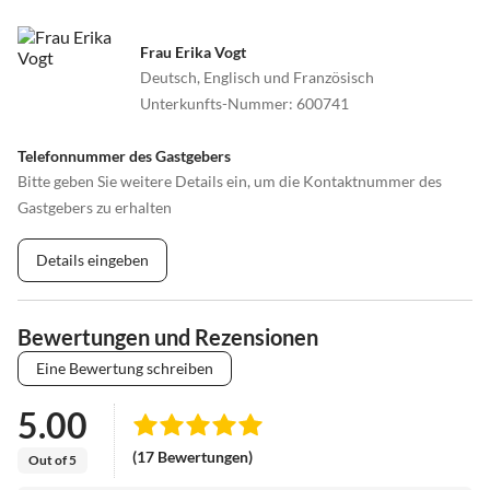
Frau Erika Vogt
Deutsch, Englisch und Französisch
Unterkunfts-Nummer
:
600741
Telefonnummer des Gastgebers
Bitte geben Sie weitere Details ein, um die Kontaktnummer des
Gastgebers zu erhalten
Details eingeben
Bewertungen und Rezensionen
Eine Bewertung schreiben
5.00
(17 Bewertungen)
Out of 5