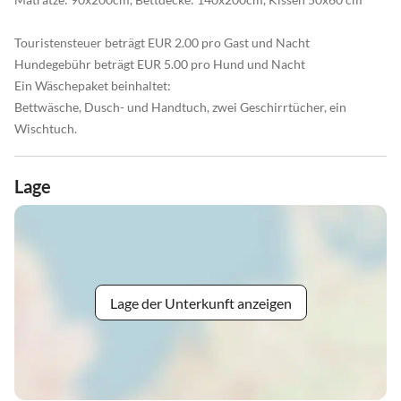
Touristensteuer beträgt EUR 2.00 pro Gast und Nacht
Hundegebühr beträgt EUR 5.00 pro Hund und Nacht
Ein Wäschepaket beinhaltet:
Bettwäsche, Dusch- und Handtuch, zwei Geschirrtücher, ein
Wischtuch.
Lage
Lage der Unterkunft anzeigen