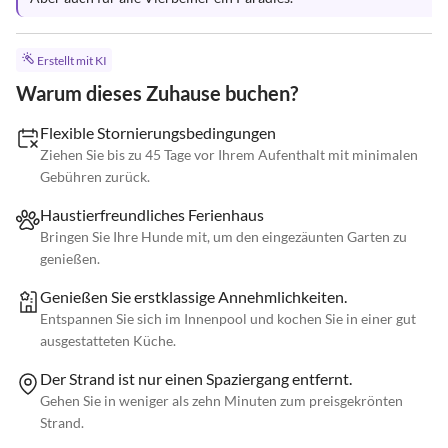
Erstellt mit KI
Warum dieses Zuhause buchen?
Flexible Stornierungsbedingungen
Ziehen Sie bis zu 45 Tage vor Ihrem Aufenthalt mit minimalen
Gebühren zurück.
Haustierfreundliches Ferienhaus
Bringen Sie Ihre Hunde mit, um den eingezäunten Garten zu
genießen.
Genießen Sie erstklassige Annehmlichkeiten.
Entspannen Sie sich im Innenpool und kochen Sie in einer gut
ausgestatteten Küche.
Der Strand ist nur einen Spaziergang entfernt.
Gehen Sie in weniger als zehn Minuten zum preisgekrönten
Strand.