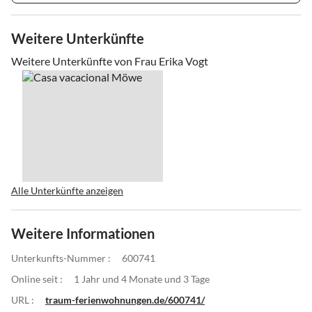
Weitere Unterkünfte
Weitere Unterkünfte von Frau Erika Vogt
Alle Unterkünfte anzeigen
Weitere Informationen
Unterkunfts-Nummer :
600741
Online seit :
1 Jahr und 4 Monate und 3 Tage
URL :
traum-ferienwohnungen.de/600741/