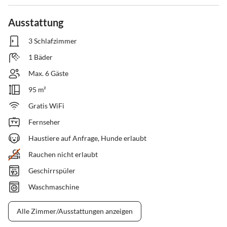
Ausstattung
3 Schlafzimmer
1 Bäder
Max. 6 Gäste
95 m²
Gratis WiFi
Fernseher
Haustiere auf Anfrage, Hunde erlaubt
Rauchen nicht erlaubt
Geschirrspüler
Waschmaschine
Alle Zimmer/Ausstattungen anzeigen