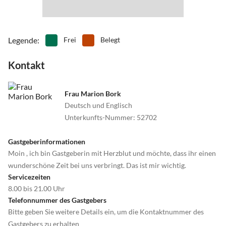
Legende
:
Frei
Belegt
Kontakt
Frau Marion Bork
Deutsch und Englisch
Unterkunfts-Nummer
:
52702
Gastgeberinformationen
Moin , ich bin Gastgeberin mit Herzblut und möchte, dass ihr einen
wunderschöne Zeit bei uns verbringt. Das ist mir wichtig.
Servicezeiten
8.00 bis 21.00 Uhr
Telefonnummer des Gastgebers
Bitte geben Sie weitere Details ein, um die Kontaktnummer des
Gastgebers zu erhalten