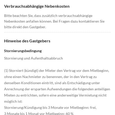
Verbrauchsabhängige Nebenkosten
Bitte beachten Sie, dass zusätzlich verbrauchsabhängige
Nebenkosten anfallen können. Bei Fragen dazu kontaktieren Sie
bitte direkt den Gastgeber.
Hinweise des Gastgebers
Stornierungsbedingung
Stornierung und Aufenthaltsabbruch
(1) Storniert (kündigt) der Mieter den Vertrag vor dem Mietbeginn,
ohne einen Nachmieter zu benennen, der in den Vertrag zu
denselben Konditionen eintritt, sind als Entschädigung unter
Anrechnung der ersparten Aufwendungen die folgenden anteiligen
Mieten zu entrichten, sofern eine anderweitige Vermietung nicht
möglich ist:
Stornierung/Kündigung bis 3 Monate vor Mietbeginn: frei,
3 Monate bis 1 Monat vor Mietbeginn: 60 %