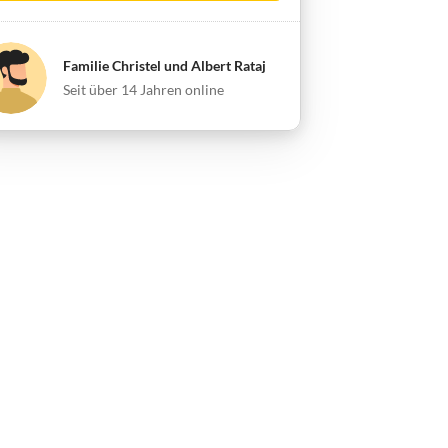
Familie Christel und Albert Rataj
Seit über 14 Jahren online