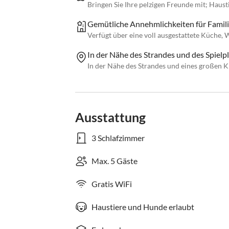
Bringen Sie Ihre pelzigen Freunde mit; Haust
Gemütliche Annehmlichkeiten für Famil
Verfügt über eine voll ausgestattete Küche
In der Nähe des Strandes und des Spielpl
In der Nähe des Strandes und eines großen Ki
Ausstattung
3 Schlafzimmer
Max. 5 Gäste
Gratis WiFi
Haustiere und Hunde erlaubt