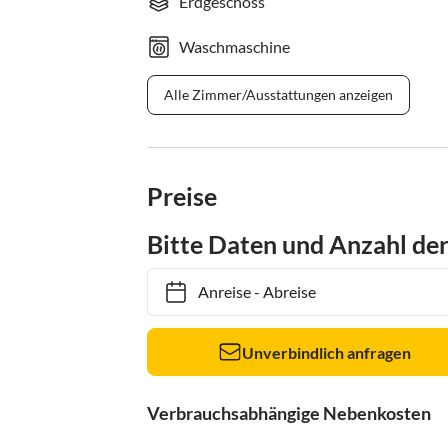
Erdgeschoss
Waschmaschine
Alle Zimmer/Ausstattungen anzeigen
Preise
Bitte Daten und Anzahl de
Anreise
-
Abreise
Unverbindlich anfragen
Verbrauchsabhängige Nebenkosten