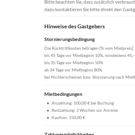
Bitte beachten Sie, dass zusätzlich verbra
dazu kontaktieren Sie bitte direkt den Gastg
Hinweise des Gastgebers
Stornierungsbedingung
Die Rücktrittkosten betragen [% vom Mietpreis]
bis 45 Tage vor Mietbeginn 10%, mindestens 45,-
bis 35 Tage vor Mietbeginn 50%
ab 34 Tage vor Mietbeginn 80%
bei Nichterscheinen bzw. Stornierung nach Mie
Mietbedingungen
•
Anzahlung: 100,00 € bei Buchung
•
Restzahlung: 3 Wochen vor Anreise
•
Kaution: 150,00 €
Zahlungsmöglichkeiten