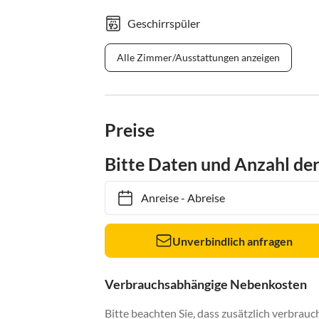
Geschirrspüler
Alle Zimmer/Ausstattungen anzeigen
Preise
Bitte Daten und Anzahl de
Anreise
-
Abreise
Unverbindlich anfragen
Verbrauchsabhängige Nebenkosten
Bitte beachten Sie, dass zusätzlich verbra