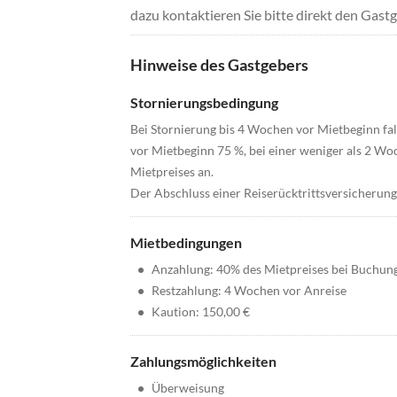
dazu kontaktieren Sie bitte direkt den Gastg
Hinweise des Gastgebers
Stornierungsbedingung
Bei Stornierung bis 4 Wochen vor Mietbeginn fa
vor Mietbeginn 75 %, bei einer weniger als 2 W
Mietpreises an.
Der Abschluss einer Reiserücktrittsversicherung 
Mietbedingungen
•
Anzahlung: 40% des Mietpreises bei Buchun
•
Restzahlung: 4 Wochen vor Anreise
•
Kaution: 150,00 €
Zahlungsmöglichkeiten
•
Überweisung