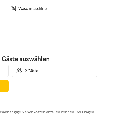
Waschmaschine
r Gäste auswählen
uchsabhängige Nebenkosten anfallen können. Bei Fragen