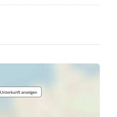
 Unterkunft anzeigen