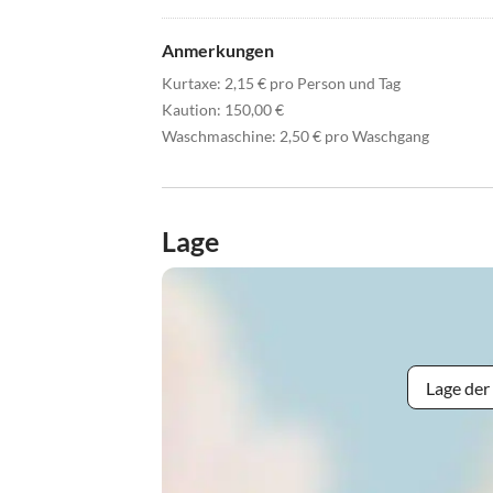
Anmerkungen
Kurtaxe: 2,15 € pro Person und Tag
Kaution: 150,00 €
Waschmaschine: 2,50 € pro Waschgang
Lage
Lage der