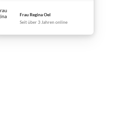
Frau Regina Oel
Seit über 3 Jahren online