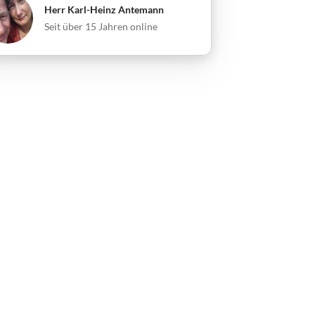
Herr Karl-Heinz Antemann
Seit über 15 Jahren online