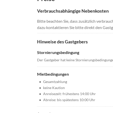
Verbrauchsabhängige Nebenkosten
Bitte beachten Sie, dass zusätzlich verbra
dazu kontaktieren Sie bitte direkt den Gastg
Hinweise des Gastgebers
Stornierungsbedingung
Der Gastgeber hat keine Stornierungsbedingung
Mietbedingungen
•
Gesamtzahlung
•
keine Kaution
•
Anreisezeit: frühestens 14:00 Uhr
•
Abreise: bis spätestens 10:00 Uhr