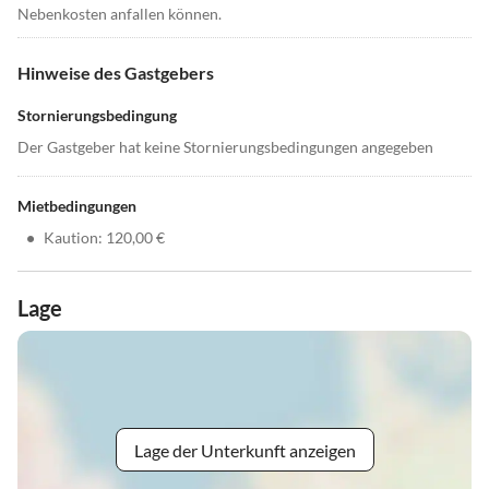
Nebenkosten anfallen können.
Hinweise des Gastgebers
Stornierungsbedingung
Der Gastgeber hat keine Stornierungsbedingungen angegeben
Mietbedingungen
•
Kaution: 120,00 €
Lage
Lage der Unterkunft anzeigen