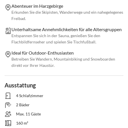
Abenteuer im Harzgebirge
Erkunden Sie die Skipisten, Wanderwege und ein nahegelegenes
Freibad.
Unterhaltsame Annehmlichkeiten für alle Altersgruppen
Entspannen Sie sich in der Sauna, genießen Sie den
Flachbildfernseher und spielen Sie Tischfußball.
Ideal für Outdoor-Enthusiasten
Betreiben Sie Wandern, Mountainbiking und Snowboarden
direkt vor Ihrer Haustür.
Ausstattung
4 Schlafzimmer
2 Bäder
Max. 11 Gäste
160 m²