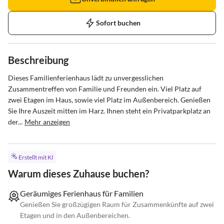
Sofort buchen
Beschreibung
Dieses Familienferienhaus lädt zu unvergesslichen 
Zusammentreffen von Familie und Freunden ein. Viel Platz auf 
zwei Etagen im Haus, sowie viel Platz im Außenbereich. Genießen 
Sie Ihre Auszeit mitten im Harz. Ihnen steht ein Privatparkplatz an 
der...
Mehr anzeigen
Erstellt mit KI
Warum dieses Zuhause buchen?
Geräumiges Ferienhaus für Familien
Genießen Sie großzügigen Raum für Zusammenkünfte auf zwei
Etagen und in den Außenbereichen.