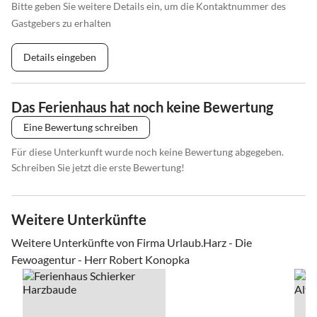
Bitte geben Sie weitere Details ein, um die Kontaktnummer des
Gastgebers zu erhalten
Details eingeben
Das Ferienhaus hat noch keine Bewertung
Eine Bewertung schreiben
Für diese Unterkunft wurde noch keine Bewertung abgegeben.
Schreiben Sie jetzt die erste Bewertung!
Weitere Unterkünfte
Weitere Unterkünfte von Firma Urlaub.Harz - Die
Fewoagentur - Herr Robert Konopka