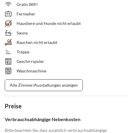
Gratis WiFi
Fernseher
Haustiere und Hunde nicht erlaubt
Sauna
Rauchen nicht erlaubt
Treppe
Geschirrspüler
Waschmaschine
Alle Zimmer/Ausstattungen anzeigen
Preise
Verbrauchsabhängige Nebenkosten
Bitte beachten Sie, dass zusätzlich verbrauchsabhängige