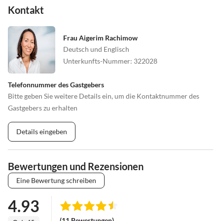
Kontakt
Frau Aigerim Rachimow
Deutsch und Englisch
Unterkunfts-Nummer
:
322028
Telefonnummer des Gastgebers
Bitte geben Sie weitere Details ein, um die Kontaktnummer des
Gastgebers zu erhalten
Details eingeben
Bewertungen und Rezensionen
Eine Bewertung schreiben
4.93
(11 Bewertungen)