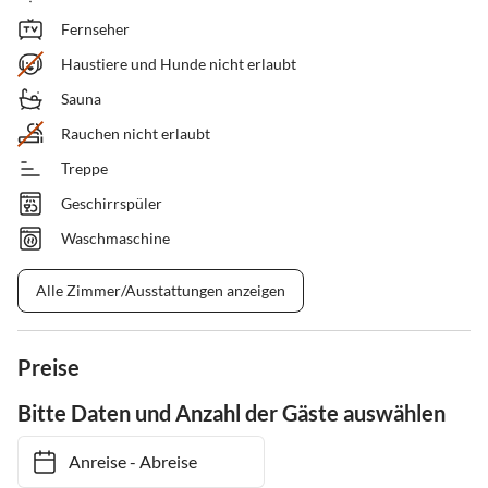
Fernseher
Haustiere und Hunde nicht erlaubt
Sauna
Rauchen nicht erlaubt
Treppe
Geschirrspüler
Waschmaschine
Alle Zimmer/Ausstattungen anzeigen
Preise
Bitte Daten und Anzahl der Gäste auswählen
Anreise
-
Abreise