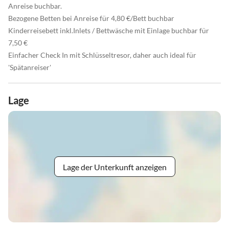
Anreise buchbar.
Bezogene Betten bei Anreise für 4,80 €/Bett buchbar
Kinderreisebett inkl.Inlets / Bettwäsche mit Einlage buchbar für
7,50 €
Einfacher Check In mit Schlüsseltresor, daher auch ideal für
'Spätanreiser'
Lage
Lage der Unterkunft anzeigen