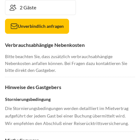
Unverbindlich anfragen
Verbrauchsabhängige Nebenkosten
Bitte beachten Sie, dass zusätzlich verbrauchsabhängige
Nebenkosten anfallen können. Bei Fragen dazu kontaktieren Sie
bitte direkt den Gastgeber.
Hinweise des Gastgebers
Stornierungsbedingung
Die Stornierungsbedingungen werden detailliert im Mietvertrag
aufgeführt der jedem Gast bei einer Buchung übermittelt wird.
Wir empfehlen den Abschluß einer Reiserücktrittsversicherung.