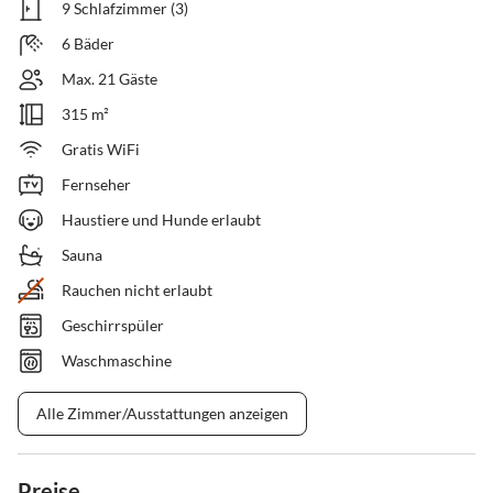
9 Schlafzimmer (3)
6 Bäder
Max. 21 Gäste
315 m²
Gratis WiFi
Fernseher
Haustiere und Hunde erlaubt
Sauna
Rauchen nicht erlaubt
Geschirrspüler
Waschmaschine
Alle Zimmer/Ausstattungen anzeigen
Preise