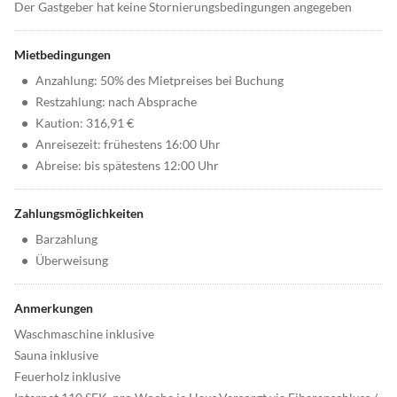
Der Gastgeber hat keine Stornierungsbedingungen angegeben
Mietbedingungen
•
Anzahlung: 50% des Mietpreises bei Buchung
•
Restzahlung: nach Absprache
•
Kaution: 316,91 €
•
Anreisezeit: frühestens 16:00 Uhr
•
Abreise: bis spätestens 12:00 Uhr
Zahlungsmöglichkeiten
•
Barzahlung
•
Überweisung
Anmerkungen
Waschmaschine inklusive
Sauna inklusive
Feuerholz inklusive