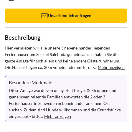
Unverbindlich anfragen
Beschreibung
Hier vermieten wir alle unsere 3 nebeneinander liegenden 
Ferienhäuser am See bei Saleboda gemeinsam, so haben Sie die 
ganze Anlage für sich allein und keine andere Gäste rundherum. 
Die Häuser liegen ca. 30m voneinander entfernt -...
Mehr anzeigen
Besondere Merkmale
Diese Anlage wurde von uns gezielt für große Gruppen und 
gemeinsam reisende Familien entworfen die 2 oder 3 
Ferienhäuser in Schweden nebeneinander an einem Ort 
suchen. Zudem sind Hunde willkommen und die Grundstücke 
eingezäunt - bitte...
Mehr anzeigen