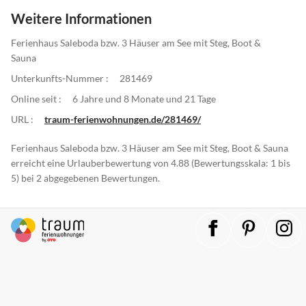
Weitere Informationen
Ferienhaus Saleboda bzw. 3 Häuser am See mit Steg, Boot &
Sauna
Unterkunfts-Nummer :
281469
Online seit :
6 Jahre und 8 Monate und 21 Tage
URL :
traum-ferienwohnungen.de/281469/
Ferienhaus Saleboda bzw. 3 Häuser am See mit Steg, Boot & Sauna
erreicht eine Urlauberbewertung von 4.88 (Bewertungsskala: 1 bis
5) bei 2 abgegebenen Bewertungen.