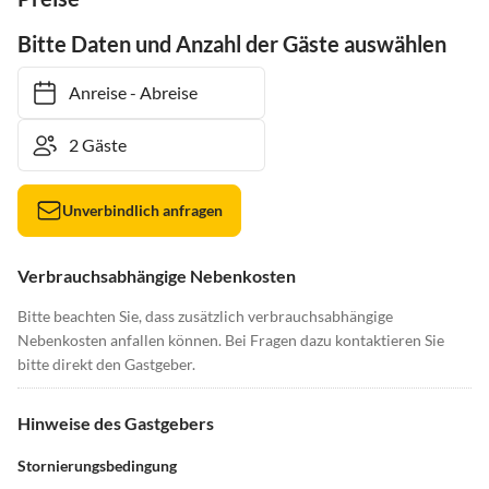
Bitte Daten und Anzahl der Gäste auswählen
Anreise
-
Abreise
Unverbindlich anfragen
Verbrauchsabhängige Nebenkosten
Bitte beachten Sie, dass zusätzlich verbrauchsabhängige
Nebenkosten anfallen können. Bei Fragen dazu kontaktieren Sie
bitte direkt den Gastgeber.
Hinweise des Gastgebers
Stornierungsbedingung