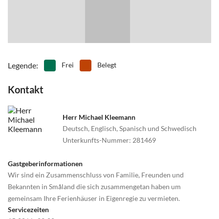
Legende
:
Frei
Belegt
Kontakt
Herr Michael Kleemann
Deutsch, Englisch, Spanisch und Schwedisch
Unterkunfts-Nummer
:
281469
Gastgeberinformationen
Wir sind ein Zusammenschluss von Familie, Freunden und
Bekannten in Småland die sich zusammengetan haben um
gemeinsam Ihre Ferienhäuser in Eigenregie zu vermieten.
Servicezeiten