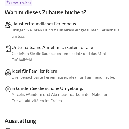
Erstellt mit KI
Warum dieses Zuhause buchen?
Haustierfreundliches Ferienhaus
Bringen Sie Ihren Hund zu unserem eingezäunten Ferienhaus
am See.
Unterhaltsame Annehmlichkeiten für alle
Genießen Sie die Sauna, den Tennisplatz und das Mini-
Fußballfeld.
Ideal für Familienfeiern
Drei benachbarte Ferienhäuser, ideal für Familienurlaube.
Erkunden Sie die schöne Umgebung.
Angeln, Wandern und Abenteuerparks in der Nähe für
Freizeitaktivitäten im Freien.
Ausstattung