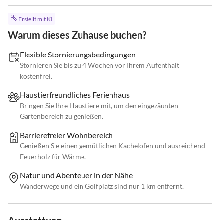
Erstellt mit KI
Warum dieses Zuhause buchen?
Flexible Stornierungsbedingungen
Stornieren Sie bis zu 4 Wochen vor Ihrem Aufenthalt
kostenfrei.
Haustierfreundliches Ferienhaus
Bringen Sie Ihre Haustiere mit, um den eingezäunten
Gartenbereich zu genießen.
Barrierefreier Wohnbereich
Genießen Sie einen gemütlichen Kachelofen und ausreichend
Feuerholz für Wärme.
Natur und Abenteuer in der Nähe
Wanderwege und ein Golfplatz sind nur 1 km entfernt.