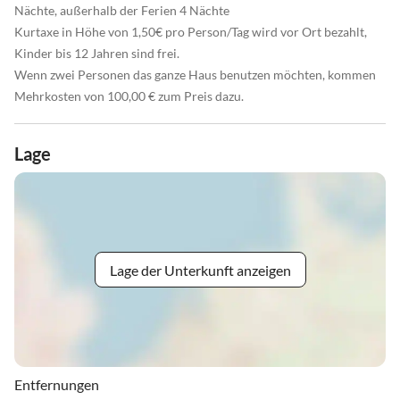
Nächte, außerhalb der Ferien 4 Nächte
Kurtaxe in Höhe von 1,50€ pro Person/Tag wird vor Ort bezahlt,
Kinder bis 12 Jahren sind frei.
Wenn zwei Personen das ganze Haus benutzen möchten, kommen
Mehrkosten von 100,00 € zum Preis dazu.
Lage
Lage der Unterkunft anzeigen
Entfernungen