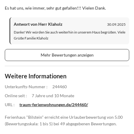
Es hat uns, wie immer, sehr gut gefallen!!! Vielen Dank.
Antwort von Herr Klaholz
30.09.2025
Danke! Wir würden Sie auch weiterhin in unserem Haus begrüßen. Viele
Grüße Familie Klaholz
Mehr Bewertungen anzeigen
Weitere Informationen
Unterkunfts-Nummer :
244460
Online seit :
7 Jahre und 10 Monate
URL :
traum-ferienwohnungen.de/244460/
Ferienhaus "Bilstein" erreicht eine Urlauberbewertung von 5.00
(Bewertungsskala: 1 bis 5) bei 49 abgegebenen Bewertungen.