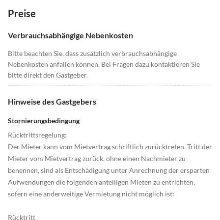
Preise
Verbrauchsabhängige Nebenkosten
Bitte beachten Sie, dass zusätzlich verbrauchsabhängige
Nebenkosten anfallen können. Bei Fragen dazu kontaktieren Sie
bitte direkt den Gastgeber.
Hinweise des Gastgebers
Stornierungsbedingung
Rücktrittsregelung:
Der Mieter kann vom Mietvertrag schriftlich zurücktreten. Tritt der
Mieter vom Mietvertrag zurück, ohne einen Nachmieter zu
benennen, sind als Entschädigung unter Anrechnung der ersparten
Aufwendungen die folgenden anteiligen Mieten zu entrichten,
sofern eine anderweitige Vermietung nicht möglich ist:
Rücktritt