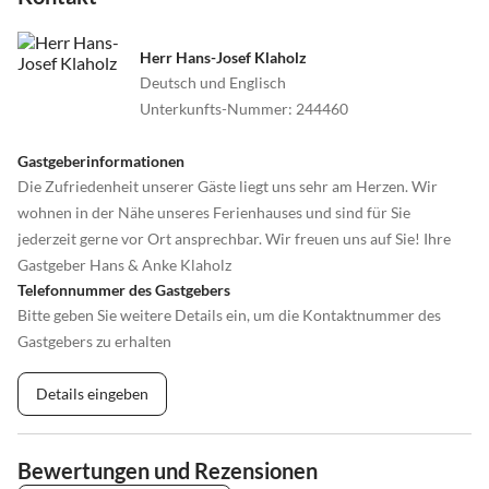
Herr Hans-Josef Klaholz
Deutsch und Englisch
Unterkunfts-Nummer
:
244460
Gastgeberinformationen
Die Zufriedenheit unserer Gäste liegt uns sehr am Herzen. Wir
wohnen in der Nähe unseres Ferienhauses und sind für Sie
jederzeit gerne vor Ort ansprechbar. Wir freuen uns auf Sie! Ihre
Gastgeber Hans & Anke Klaholz
Telefonnummer des Gastgebers
Bitte geben Sie weitere Details ein, um die Kontaktnummer des
Gastgebers zu erhalten
Details eingeben
Bewertungen und Rezensionen