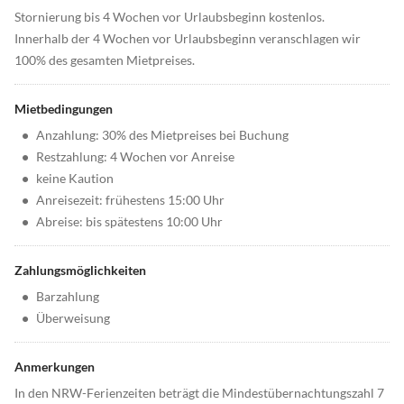
Stornierung bis 4 Wochen vor Urlaubsbeginn kostenlos.
Innerhalb der 4 Wochen vor Urlaubsbeginn veranschlagen wir
100% des gesamten Mietpreises.
Mietbedingungen
•
Anzahlung: 30% des Mietpreises bei Buchung
•
Restzahlung: 4 Wochen vor Anreise
•
keine Kaution
•
Anreisezeit: frühestens 15:00 Uhr
•
Abreise: bis spätestens 10:00 Uhr
Zahlungsmöglichkeiten
•
Barzahlung
•
Überweisung
Anmerkungen
In den NRW-Ferienzeiten beträgt die Mindestübernachtungszahl 7