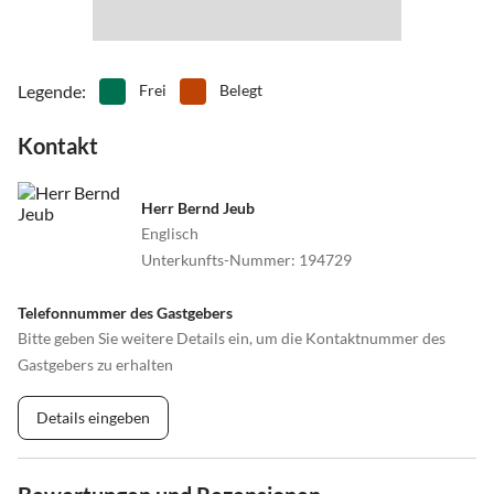
Legende
:
Frei
Belegt
Kontakt
Herr Bernd Jeub
Englisch
Unterkunfts-Nummer
:
194729
Telefonnummer des Gastgebers
Bitte geben Sie weitere Details ein, um die Kontaktnummer des
Gastgebers zu erhalten
Details eingeben