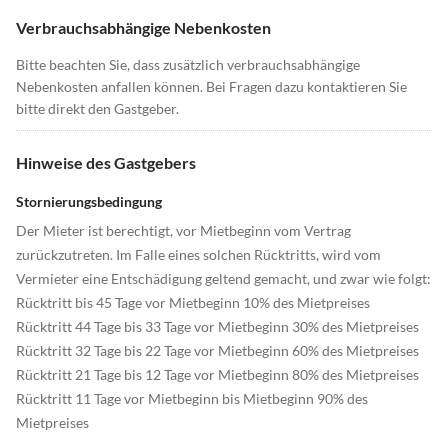
Verbrauchsabhängige Nebenkosten
Bitte beachten Sie, dass zusätzlich verbrauchsabhängige
Nebenkosten anfallen können. Bei Fragen dazu kontaktieren Sie
bitte direkt den Gastgeber.
Hinweise des Gastgebers
Stornierungsbedingung
Der Mieter ist berechtigt, vor Mietbeginn vom Vertrag
zurückzutreten. Im Falle eines solchen Rücktritts, wird vom
Vermieter eine Entschädigung geltend gemacht, und zwar wie folgt:
Rücktritt bis 45 Tage vor Mietbeginn 10% des Mietpreises
Rücktritt 44 Tage bis 33 Tage vor Mietbeginn 30% des Mietpreises
Rücktritt 32 Tage bis 22 Tage vor Mietbeginn 60% des Mietpreises
Rücktritt 21 Tage bis 12 Tage vor Mietbeginn 80% des Mietpreises
Rücktritt 11 Tage vor Mietbeginn bis Mietbeginn 90% des
Mietpreises