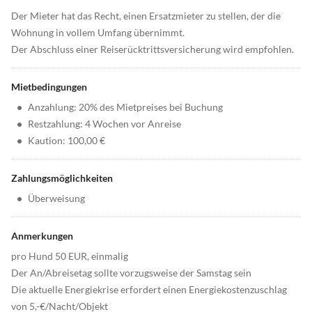
Der Mieter hat das Recht, einen Ersatzmieter zu stellen, der die
Wohnung in vollem Umfang übernimmt.
Der Abschluss einer Reiserücktrittsversicherung wird empfohlen.
Mietbedingungen
•
Anzahlung: 20% des Mietpreises bei Buchung
•
Restzahlung: 4 Wochen vor Anreise
•
Kaution: 100,00 €
Zahlungsmöglichkeiten
•
Überweisung
Anmerkungen
pro Hund 50 EUR, einmalig
Der An/Abreisetag sollte vorzugsweise der Samstag sein
Die aktuelle Energiekrise erfordert einen Energiekostenzuschlag
von 5,-€/Nacht/Objekt