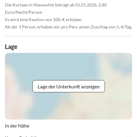
Die Kurtaxe in Nieuwvliet beträgt ab 01.01.2026, 2,80
Euro/Nacht/Person
Es wird eine Kaution von 100,-€ erhoben
Ab der 3 Person, erheben wir pro Pers. einen Zuschlag von 5,-€/Tag,
Lage
Lage der Unterkunft anzeigen
In der Nähe