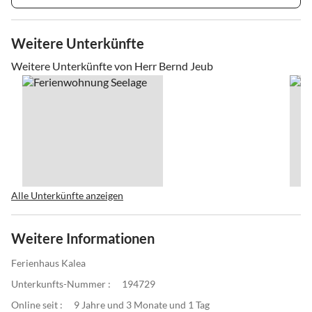
Weitere Unterkünfte
Weitere Unterkünfte von Herr Bernd Jeub
Alle Unterkünfte anzeigen
Weitere Informationen
Ferienhaus Kalea
Unterkunfts-Nummer :
194729
Online seit :
9 Jahre und 3 Monate und 1 Tag