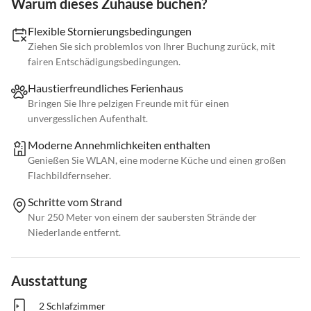
Warum dieses Zuhause buchen?
Flexible Stornierungsbedingungen
Ziehen Sie sich problemlos von Ihrer Buchung zurück, mit
fairen Entschädigungsbedingungen.
Haustierfreundliches Ferienhaus
Bringen Sie Ihre pelzigen Freunde mit für einen
unvergesslichen Aufenthalt.
Moderne Annehmlichkeiten enthalten
Genießen Sie WLAN, eine moderne Küche und einen großen
Flachbildfernseher.
Schritte vom Strand
Nur 250 Meter von einem der saubersten Strände der
Niederlande entfernt.
Ausstattung
2 Schlafzimmer