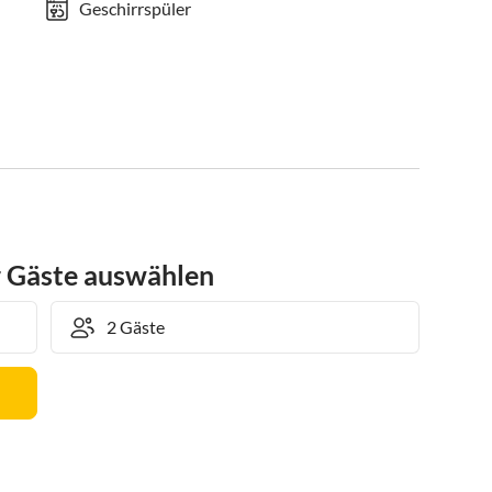
Geschirrspüler
r Gäste auswählen