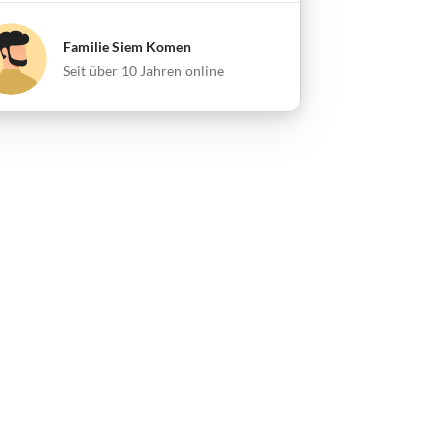
Familie Siem Komen
Seit über 10 Jahren online