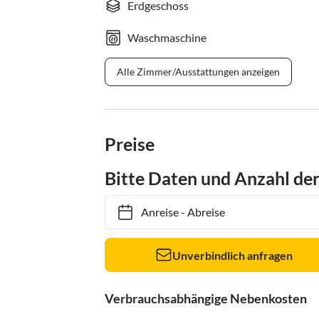
Erdgeschoss
Waschmaschine
Alle Zimmer/Ausstattungen anzeigen
Preise
Bitte Daten und Anzahl de
Anreise
-
Abreise
Unverbindlich anfragen
Verbrauchsabhängige Nebenkosten