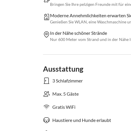
Bringen Sie Ihre pelzigen Freunde mit für ei
Moderne Annehmlichkeiten erwarten Si
Genießen Sie WLAN, eine Waschmaschine und
In der Nähe schöner Strände
Nur 600 Meter vom Strand und in der Nähe l
Ausstattung
3 Schlafzimmer
Max. 5 Gäste
Gratis WiFi
Haustiere und Hunde erlaubt