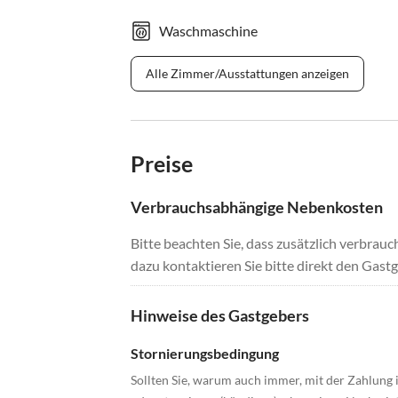
Waschmaschine
Alle Zimmer/Ausstattungen anzeigen
Preise
Verbrauchsabhängige Nebenkosten
Bitte beachten Sie, dass zusätzlich verbra
dazu kontaktieren Sie bitte direkt den Gastg
Hinweise des Gastgebers
Stornierungsbedingung
Sollten Sie, warum auch immer, mit der Zahlung 