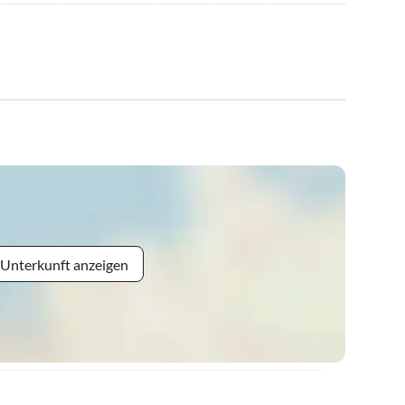
 Unterkunft anzeigen