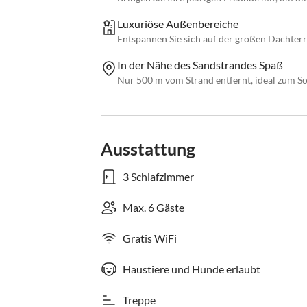
Luxuriöse Außenbereiche
Entspannen Sie sich auf der großen Dachterr
In der Nähe des Sandstrandes Spaß
Nur 500 m vom Strand entfernt, ideal zum S
Ausstattung
3 Schlafzimmer
Max. 6 Gäste
Gratis WiFi
Haustiere und Hunde erlaubt
Treppe