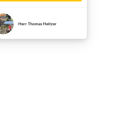
Herr Thomas Heitzer