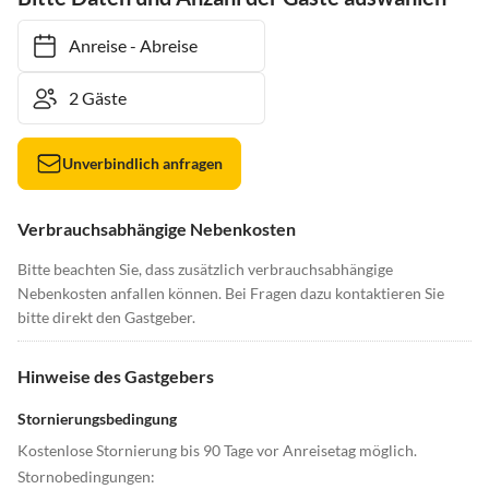
Anreise
-
Abreise
Unverbindlich anfragen
Verbrauchsabhängige Nebenkosten
Bitte beachten Sie, dass zusätzlich verbrauchsabhängige
Nebenkosten anfallen können. Bei Fragen dazu kontaktieren Sie
bitte direkt den Gastgeber.
Hinweise des Gastgebers
Stornierungsbedingung
Kostenlose Stornierung bis 90 Tage vor Anreisetag möglich.
Stornobedingungen: