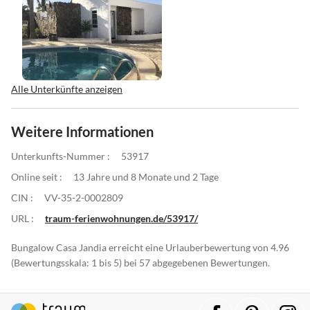
Alle Unterkünfte anzeigen
Weitere Informationen
Unterkunfts-Nummer :
53917
Online seit :
13 Jahre und 8 Monate und 2 Tage
CIN :
VV-35-2-0002809
URL :
traum-ferienwohnungen.de/53917/
Bungalow Casa Jandia erreicht eine Urlauberbewertung von 4.96
(Bewertungsskala: 1 bis 5) bei 57 abgegebenen Bewertungen.