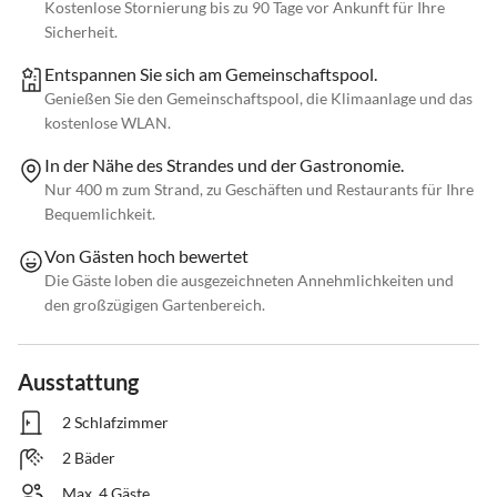
Kostenlose Stornierung bis zu 90 Tage vor Ankunft für Ihre
Sicherheit.
Entspannen Sie sich am Gemeinschaftspool.
Genießen Sie den Gemeinschaftspool, die Klimaanlage und das
kostenlose WLAN.
In der Nähe des Strandes und der Gastronomie.
Nur 400 m zum Strand, zu Geschäften und Restaurants für Ihre
Bequemlichkeit.
Von Gästen hoch bewertet
Die Gäste loben die ausgezeichneten Annehmlichkeiten und
den großzügigen Gartenbereich.
Ausstattung
2 Schlafzimmer
2 Bäder
Max. 4 Gäste