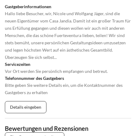
Gastgeberinformationen
Hallo liebe Besucher, wir, Nicole und Wolfgang Jäger, sind die
neuen Eigentümer vom Casa Jandia. Damit ist ein großer Traum für
uns Erfüllung gegangen und diesen wollen wir auch mit anderen
Menschen, die das schöne Fuerteventura lieben, teilen! Wir sind
stets bemüht, unsere persönlichen Gestaltungsideen umzusetzen
und legen höchsten Wert auf ein ästhetisches Gesamtbild.
Überzeugen Sie sich selbst...
Servicezeiten
Vor Ort werden Sie persönlich empfangen und betreut.
Telefonnummer des Gastgebers
Bitte geben Sie weitere Details ein, um die Kontaktnummer des
Gastgebers zu erhalten
Details eingeben
Bewertungen und Rezensionen