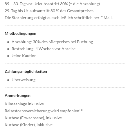
89. - 30. Tag vor Urlaubsantritt 30% (= die Anzahlung)
29. Tag bis Urlaubsantritt 80 % des Gesamtpreises.
Die Stornierung erfolgt ausschließlich schriftlich per E Mail.
Mietbedingungen
•
Anzahlung: 30% des Mietpreises bei Buchung
•
Restzahlung: 4 Wochen vor Anreise
•
keine Kaution
Zahlungsmöglichkeiten
•
Überweisung
Anmerkungen
Klimaanlage inklusive
Reisestornoversicherung wird empfohlen!!!
Kurtaxe (Erwachsene), inklusive
Kurtaxe (Kinder), inklusive