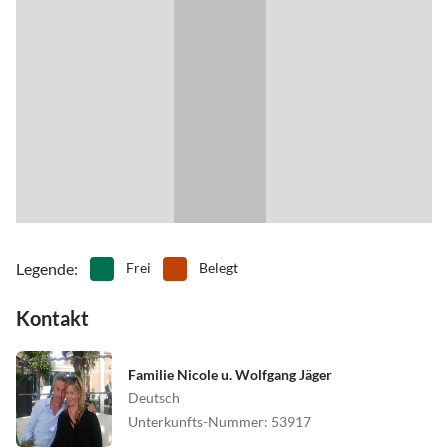
Legende
:
Frei
Belegt
Kontakt
Familie Nicole u. Wolfgang Jäger
Deutsch
Unterkunfts-Nummer
:
53917