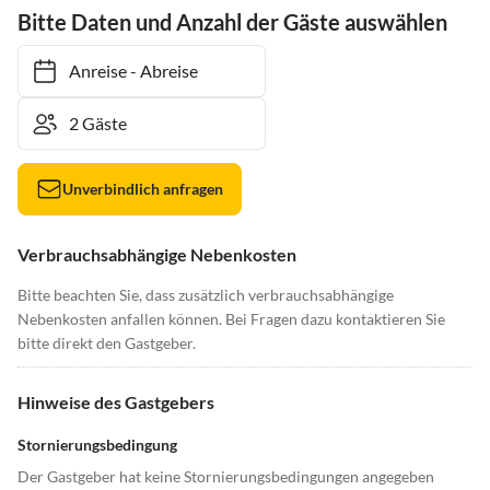
Bitte Daten und Anzahl der Gäste auswählen
Anreise
-
Abreise
Unverbindlich anfragen
Verbrauchsabhängige Nebenkosten
Bitte beachten Sie, dass zusätzlich verbrauchsabhängige
Nebenkosten anfallen können. Bei Fragen dazu kontaktieren Sie
bitte direkt den Gastgeber.
Hinweise des Gastgebers
Stornierungsbedingung
Der Gastgeber hat keine Stornierungsbedingungen angegeben