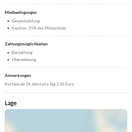
Mietbedingungen
•
Gesamtzahlung
•
Kaution: 25% des Mietpreises
Zahlungsmöglichkeiten
•
Barzahlung
•
Überweisung
Anmerkungen
Kurtaxe ab 14 Jahre pro Tag 2,10 Euro
Lage