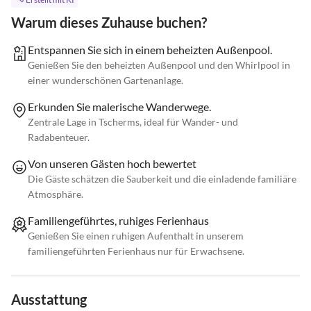
Warum dieses Zuhause buchen?
Entspannen Sie sich in einem beheizten Außenpool.
Genießen Sie den beheizten Außenpool und den Whirlpool in
einer wunderschönen Gartenanlage.
Erkunden Sie malerische Wanderwege.
Zentrale Lage in Tscherms, ideal für Wander- und
Radabenteuer.
Von unseren Gästen hoch bewertet
Die Gäste schätzen die Sauberkeit und die einladende familiäre
Atmosphäre.
Familiengeführtes, ruhiges Ferienhaus
Genießen Sie einen ruhigen Aufenthalt in unserem
familiengeführten Ferienhaus nur für Erwachsene.
Ausstattung