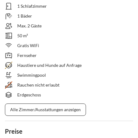
1 Schlafzimmer
1 Bäder
Max. 2 Gäste
50 m²
Gratis WiFi
Fernseher
Haustiere und Hunde auf Anfrage
Swimmingpool
Rauchen nicht erlaubt
Erdgeschoss
Alle Zimmer/Ausstattungen anzeigen
Preise