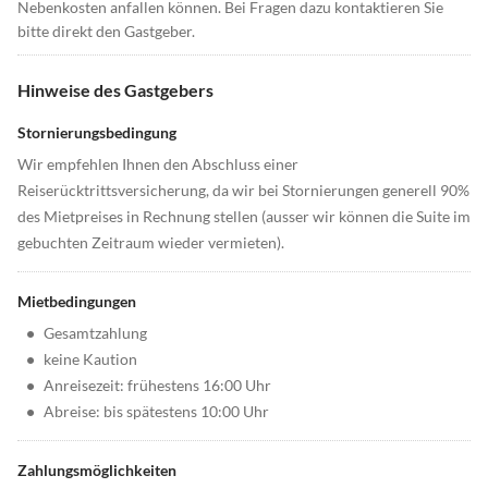
Nebenkosten anfallen können. Bei Fragen dazu kontaktieren Sie
bitte direkt den Gastgeber.
Hinweise des Gastgebers
Stornierungsbedingung
Wir empfehlen Ihnen den Abschluss einer
Reiserücktrittsversicherung, da wir bei Stornierungen generell 90%
des Mietpreises in Rechnung stellen (ausser wir können die Suite im
gebuchten Zeitraum wieder vermieten).
Mietbedingungen
•
Gesamtzahlung
•
keine Kaution
•
Anreisezeit: frühestens 16:00 Uhr
•
Abreise: bis spätestens 10:00 Uhr
Zahlungsmöglichkeiten