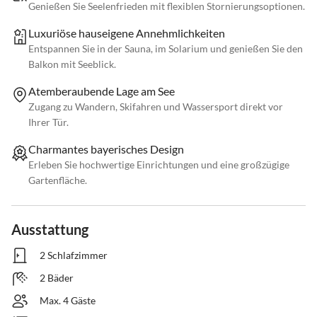
Genießen Sie Seelenfrieden mit flexiblen Stornierungsoptionen.
Luxuriöse hauseigene Annehmlichkeiten
Entspannen Sie in der Sauna, im Solarium und genießen Sie den
Balkon mit Seeblick.
Atemberaubende Lage am See
Zugang zu Wandern, Skifahren und Wassersport direkt vor
Ihrer Tür.
Charmantes bayerisches Design
Erleben Sie hochwertige Einrichtungen und eine großzügige
Gartenfläche.
Ausstattung
2 Schlafzimmer
2 Bäder
Max. 4 Gäste