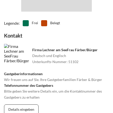
Legende
:
Frei
Belegt
Kontakt
Firma Lechner am SeeFrau Färber/Bürger
Deutsch und Englisch
Unterkunfts-Nummer
:
51102
Gastgeberinformationen
Wir freuen uns auf Sie. Ihre Gastgeberfamilien Färber & Bürger
Telefonnummer des Gastgebers
Bitte geben Sie weitere Details ein, um die Kontaktnummer des
Gastgebers zu erhalten
Details eingeben