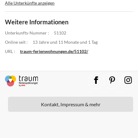
Alle Unterkünfte anzeigen
Weitere Informationen
Unterkunfts-Nummer :
51102
Online seit :
13 Jahre und 11 Monate und 1 Tag
URL :
traum-ferienwohnungen.de/51102/
Kontakt, Impressum & mehr