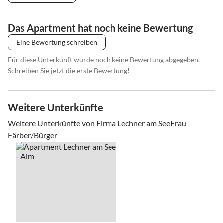
Das Apartment hat noch keine Bewertung
Eine Bewertung schreiben
Für diese Unterkunft wurde noch keine Bewertung abgegeben.
Schreiben Sie jetzt die erste Bewertung!
Weitere Unterkünfte
Weitere Unterkünfte von Firma Lechner am SeeFrau
Färber/Bürger