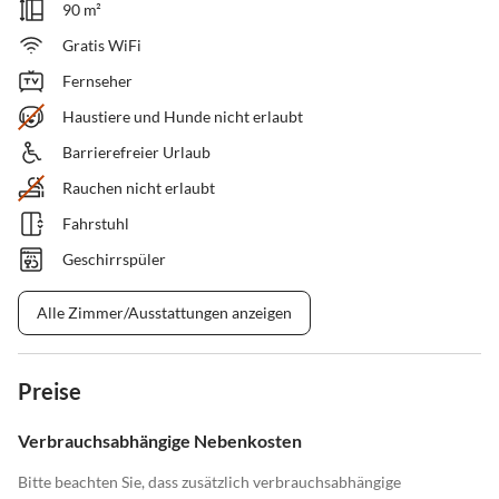
90 m²
Gratis WiFi
Fernseher
Haustiere und Hunde nicht erlaubt
Barrierefreier Urlaub
Rauchen nicht erlaubt
Fahrstuhl
Geschirrspüler
Alle Zimmer/Ausstattungen anzeigen
Preise
Verbrauchsabhängige Nebenkosten
Bitte beachten Sie, dass zusätzlich verbrauchsabhängige