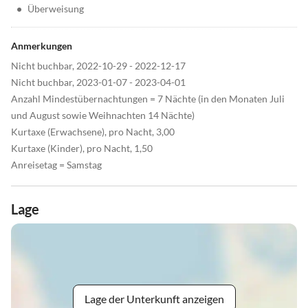
•
Überweisung
Anmerkungen
Nicht buchbar, 2022-10-29 - 2022-12-17
Nicht buchbar, 2023-01-07 - 2023-04-01
Anzahl Mindestübernachtungen = 7 Nächte (in den Monaten Juli
und August sowie Weihnachten 14 Nächte)
Kurtaxe (Erwachsene), pro Nacht, 3,00
Kurtaxe (Kinder), pro Nacht, 1,50
Anreisetag = Samstag
Lage
Lage der Unterkunft anzeigen