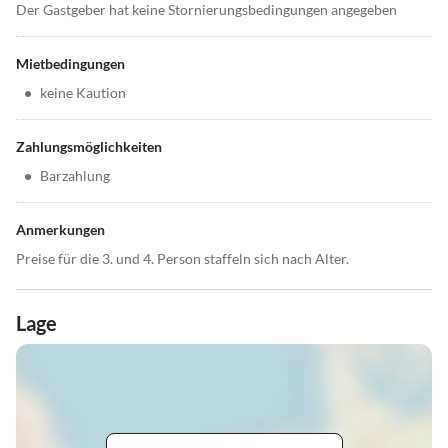
Der Gastgeber hat keine Stornierungsbedingungen angegeben
Mietbedingungen
•
keine Kaution
Zahlungsmöglichkeiten
•
Barzahlung
Anmerkungen
Preise für die 3. und 4. Person staffeln sich nach Alter.
Lage