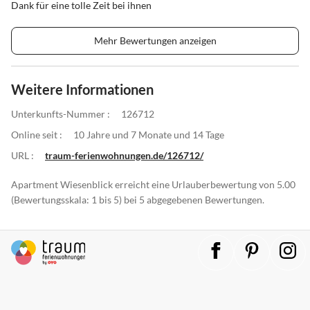
Dank für eine tolle Zeit bei ihnen
Mehr Bewertungen anzeigen
Weitere Informationen
Unterkunfts-Nummer :
126712
Online seit :
10 Jahre und 7 Monate und 14 Tage
URL :
traum-ferienwohnungen.de/126712/
Apartment Wiesenblick erreicht eine Urlauberbewertung von 5.00
(Bewertungsskala: 1 bis 5) bei 5 abgegebenen Bewertungen.