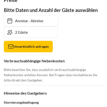
Preise
Bitte Daten und Anzahl der Gäste auswählen
Anreise
-
Abreise
Unverbindlich anfragen
Verbrauchsabhängige Nebenkosten
Bitte beachten Sie, dass zusätzlich verbrauchsabhängige
Nebenkosten anfallen können. Bei Fragen dazu kontaktieren Sie
bitte direkt den Gastgeber.
Hinweise des Gastgebers
Stornierungsbedingung