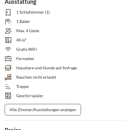
Ausstattung
1 Schlafzimmer (1)
1 Bäder
Max. 4 Gäste
40 m²
Gratis WiFi
Fernseher
Haustiere und Hunde auf Anfrage
Rauchen nicht erlaubt
Treppe
Geschirrspüler
Alle Zimmer/Ausstattungen anzeigen