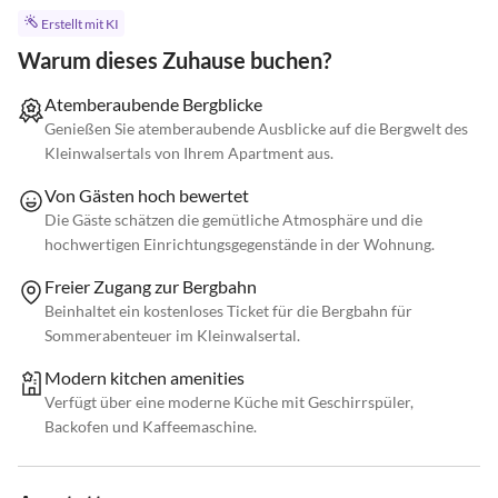
Erstellt mit KI
Warum dieses Zuhause buchen?
Atemberaubende Bergblicke
Genießen Sie atemberaubende Ausblicke auf die Bergwelt des
Kleinwalsertals von Ihrem Apartment aus.
Von Gästen hoch bewertet
Die Gäste schätzen die gemütliche Atmosphäre und die
hochwertigen Einrichtungsgegenstände in der Wohnung.
Freier Zugang zur Bergbahn
Beinhaltet ein kostenloses Ticket für die Bergbahn für
Sommerabenteuer im Kleinwalsertal.
Modern kitchen amenities
Verfügt über eine moderne Küche mit Geschirrspüler,
Backofen und Kaffeemaschine.