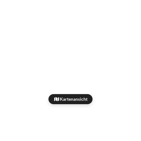
Kartenansicht