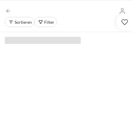
Sortieren
Filter