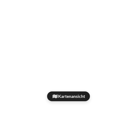
Kartenansicht