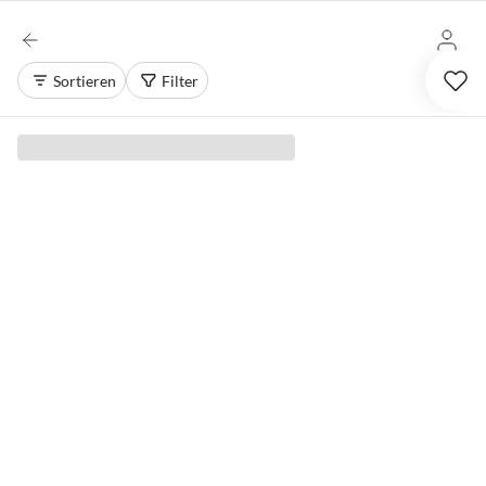
Sortieren
Filter