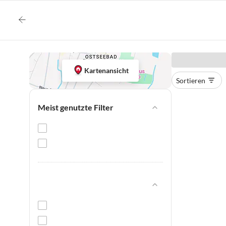
Kartenansicht
Sortieren
Meist genutzte Filter