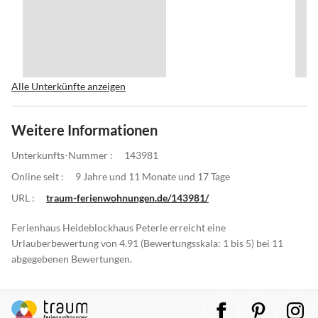
Alle Unterkünfte anzeigen
Weitere Informationen
Unterkunfts-Nummer :
143981
Online seit :
9 Jahre und 11 Monate und 17 Tage
URL :
traum-ferienwohnungen.de/143981/
Ferienhaus Heideblockhaus Peterle erreicht eine
Urlauberbewertung von 4.91 (Bewertungsskala: 1 bis 5) bei 11
abgegebenen Bewertungen.