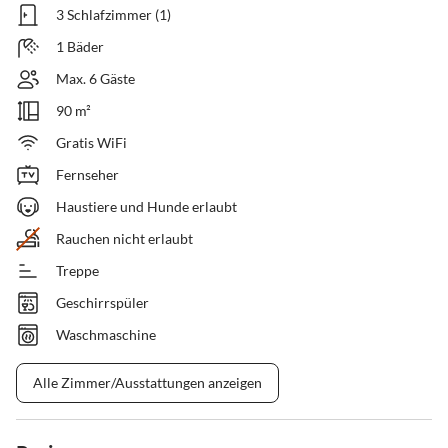
3 Schlafzimmer (1)
1 Bäder
Max. 6 Gäste
90 m²
Gratis WiFi
Fernseher
Haustiere und Hunde erlaubt
Rauchen nicht erlaubt
Treppe
Geschirrspüler
Waschmaschine
Alle Zimmer/Ausstattungen anzeigen