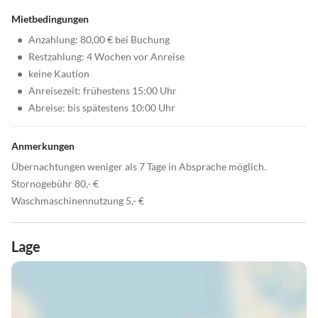
Mietbedingungen
•
Anzahlung: 80,00 € bei Buchung
•
Restzahlung: 4 Wochen vor Anreise
•
keine Kaution
•
Anreisezeit: frühestens 15:00 Uhr
•
Abreise: bis spätestens 10:00 Uhr
Anmerkungen
Übernachtungen weniger als 7 Tage in Absprache möglich.
Stornogebühr 80,- €
Waschmaschinennutzung 5,- €
Lage