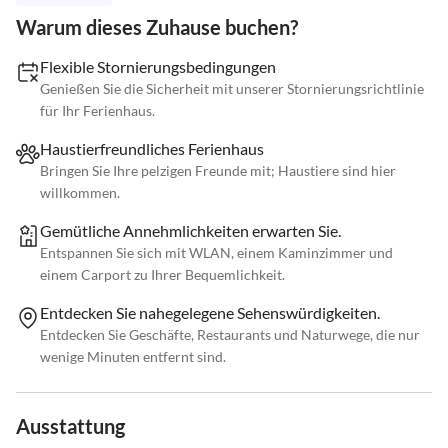
Warum dieses Zuhause buchen?
Flexible Stornierungsbedingungen
Genießen Sie die Sicherheit mit unserer Stornierungsrichtlinie
für Ihr Ferienhaus.
Haustierfreundliches Ferienhaus
Bringen Sie Ihre pelzigen Freunde mit; Haustiere sind hier
willkommen.
Gemütliche Annehmlichkeiten erwarten Sie.
Entspannen Sie sich mit WLAN, einem Kaminzimmer und
einem Carport zu Ihrer Bequemlichkeit.
Entdecken Sie nahegelegene Sehenswürdigkeiten.
Entdecken Sie Geschäfte, Restaurants und Naturwege, die nur
wenige Minuten entfernt sind.
Ausstattung