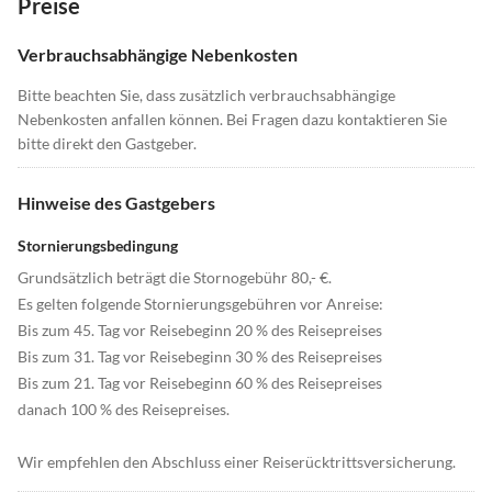
Preise
Verbrauchsabhängige Nebenkosten
Bitte beachten Sie, dass zusätzlich verbrauchsabhängige
Nebenkosten anfallen können. Bei Fragen dazu kontaktieren Sie
bitte direkt den Gastgeber.
Hinweise des Gastgebers
Stornierungsbedingung
Grundsätzlich beträgt die Stornogebühr 80,- €.
Es gelten folgende Stornierungsgebühren vor Anreise:
Bis zum 45. Tag vor Reisebeginn 20 % des Reisepreises
Bis zum 31. Tag vor Reisebeginn 30 % des Reisepreises
Bis zum 21. Tag vor Reisebeginn 60 % des Reisepreises
danach 100 % des Reisepreises.
Wir empfehlen den Abschluss einer Reiserücktrittsversicherung.