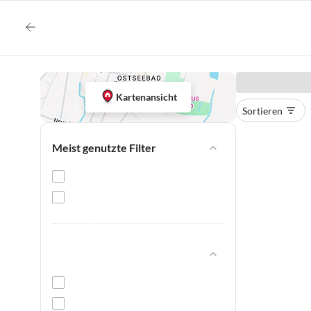
Kartenansicht
Sortieren
Meist genutzte Filter