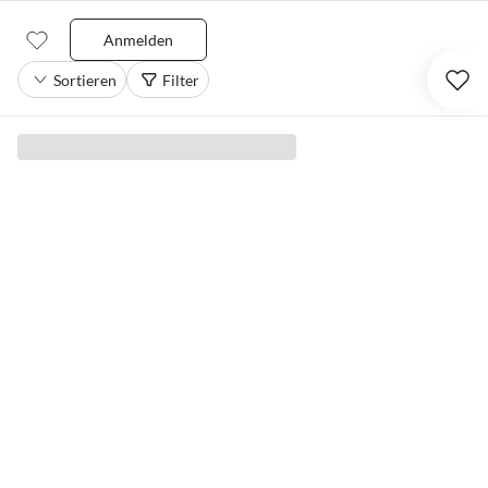
Anmelden
Sortieren
Filter