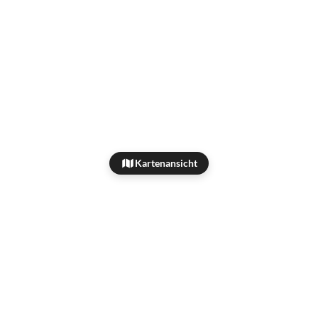
Kartenansicht