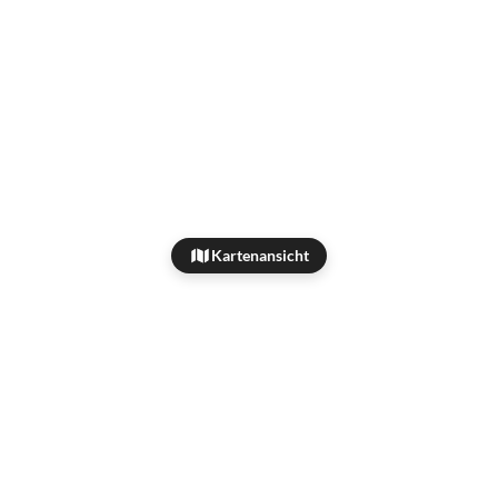
Kartenansicht