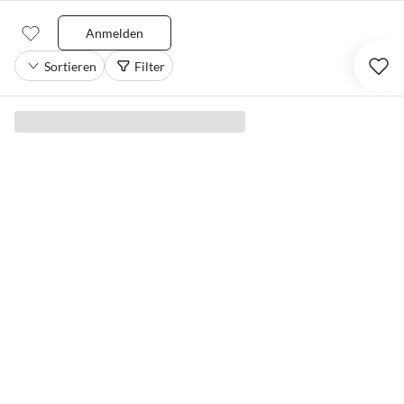
Anmelden
Sortieren
Filter