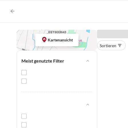
Kartenansicht
Sortieren
Meist genutzte Filter