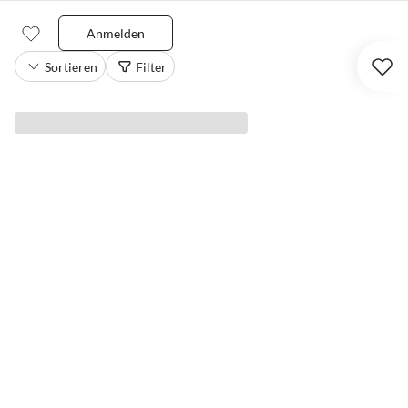
Anmelden
Sortieren
Filter