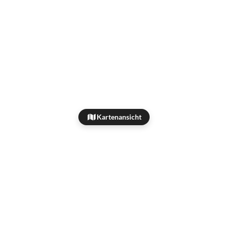
Kartenansicht