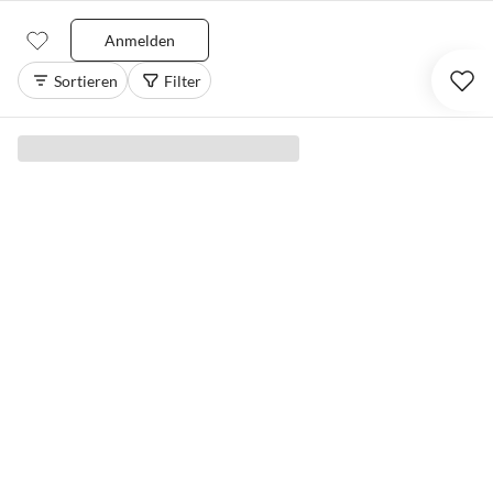
Anmelden
Sortieren
Filter