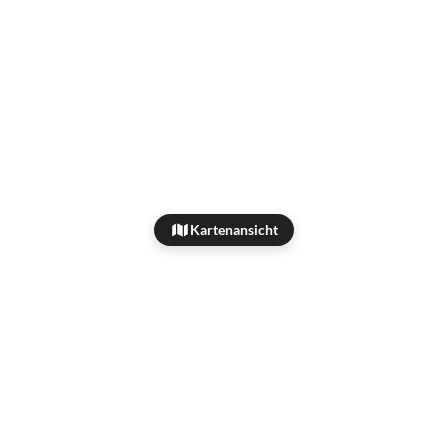
Kartenansicht