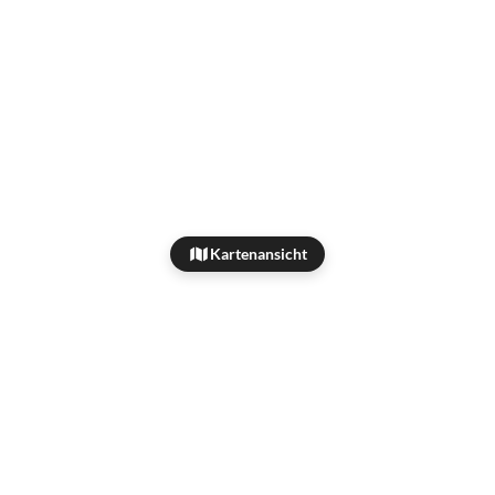
Kartenansicht