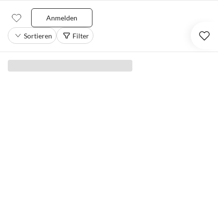
Anmelden
Sortieren
Filter