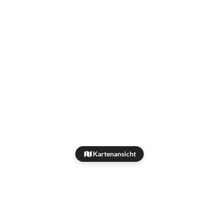
Kartenansicht