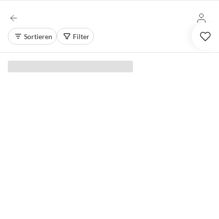
Sortieren
Filter