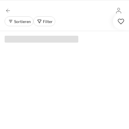
Sortieren
Filter