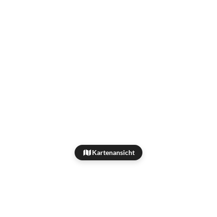
Kartenansicht