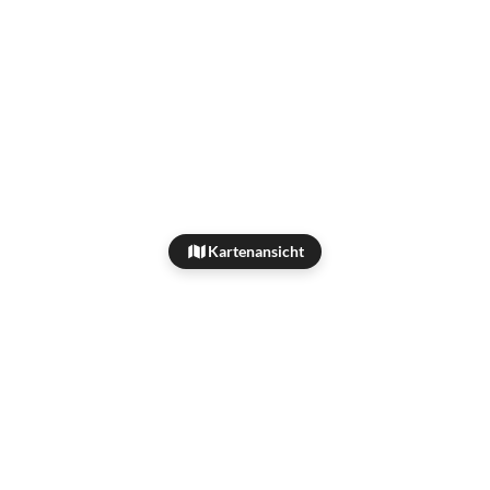
Kartenansicht