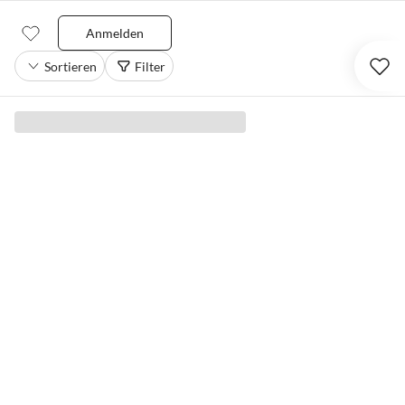
Anmelden
Sortieren
Filter