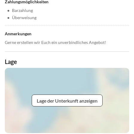
Zahlungsmöglichkeiten
•
Barzahlung
•
Überweisung
Anmerkungen
Gerne erstellen wir Euch ein unverbindliches Angebot!
Lage
Lage der Unterkunft anzeigen