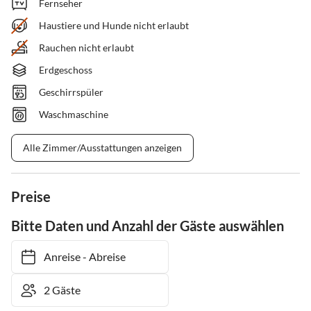
Fernseher
Haustiere und Hunde nicht erlaubt
Rauchen nicht erlaubt
Erdgeschoss
Geschirrspüler
Waschmaschine
Alle Zimmer/Ausstattungen anzeigen
Preise
Bitte Daten und Anzahl der Gäste auswählen
Anreise
-
Abreise