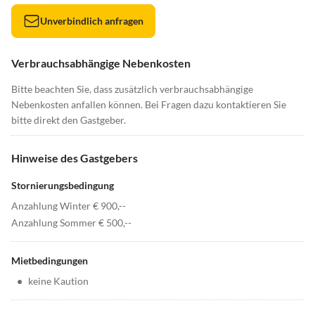
Unverbindlich anfragen
Verbrauchsabhängige Nebenkosten
Bitte beachten Sie, dass zusätzlich verbrauchsabhängige
Nebenkosten anfallen können. Bei Fragen dazu kontaktieren Sie
bitte direkt den Gastgeber.
Hinweise des Gastgebers
Stornierungsbedingung
Anzahlung Winter € 900,--
Anzahlung Sommer € 500,--
Mietbedingungen
•
keine Kaution