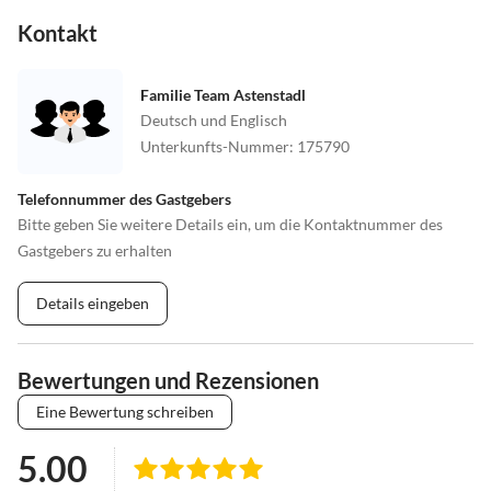
Kontakt
Familie Team Astenstadl
Deutsch und Englisch
Unterkunfts-Nummer
:
175790
Telefonnummer des Gastgebers
Bitte geben Sie weitere Details ein, um die Kontaktnummer des
Gastgebers zu erhalten
Details eingeben
Bewertungen und Rezensionen
Eine Bewertung schreiben
5.00