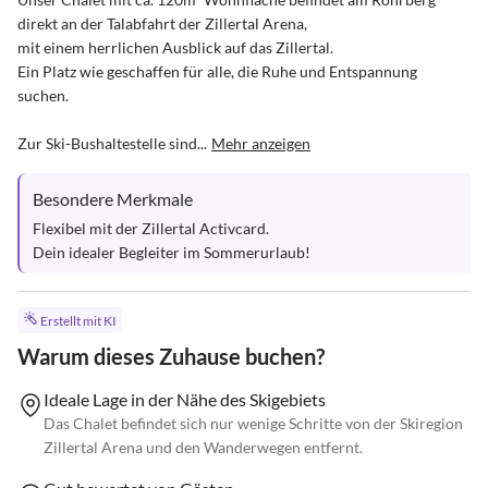
direkt an der Talabfahrt der Zillertal Arena,

mit einem herrlichen Ausblick auf das Zillertal. 

Ein Platz wie geschaffen für alle, die Ruhe und Entspannung 
suchen. 

Zur Ski-Bushaltestelle sind...
Mehr anzeigen
Besondere Merkmale
Flexibel mit der Zillertal Activcard.

Dein idealer Begleiter im Sommerurlaub!
Erstellt mit KI
Warum dieses Zuhause buchen?
Ideale Lage in der Nähe des Skigebiets
Das Chalet befindet sich nur wenige Schritte von der Skiregion
Zillertal Arena und den Wanderwegen entfernt.