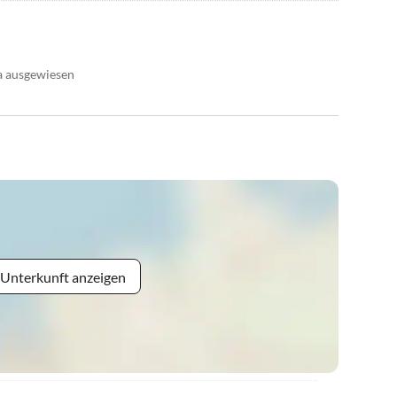
ra ausgewiesen
 Unterkunft anzeigen