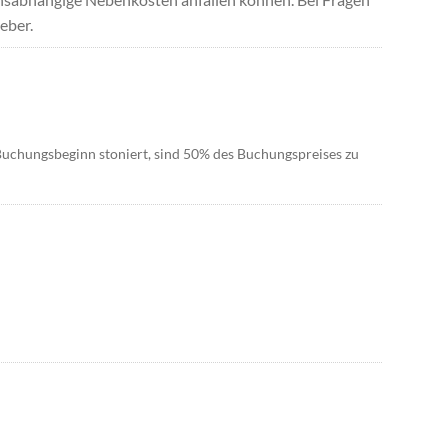
eber.
uchungsbeginn stoniert, sind 50% des Buchungspreises zu