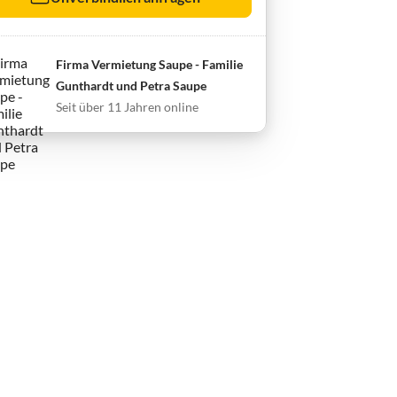
Firma Vermietung Saupe - Familie
Gunthardt und Petra Saupe
Seit über 11 Jahren online