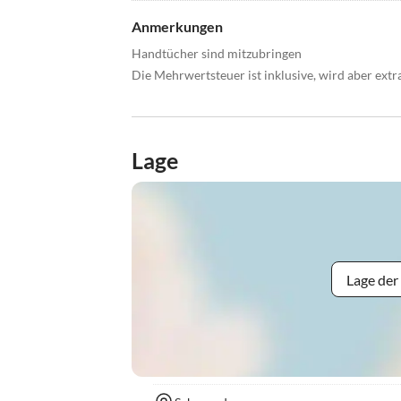
Anmerkungen
Handtücher sind mitzubringen
Die Mehrwertsteuer ist inklusive, wird aber ext
Lage
Lage der