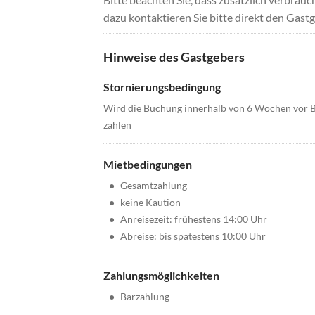
dazu kontaktieren Sie bitte direkt den Gastg
Hinweise des Gastgebers
Stornierungsbedingung
Wird die Buchung innerhalb von 6 Wochen vor B
zahlen
Mietbedingungen
•
Gesamtzahlung
•
keine Kaution
•
Anreisezeit: frühestens 14:00 Uhr
•
Abreise: bis spätestens 10:00 Uhr
Zahlungsmöglichkeiten
•
Barzahlung