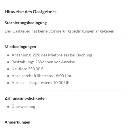
Hinweise des Gastgebers
Stornierungsbedingung
Der Gastgeber hat keine Stornierungsbedingungen angegeben
Mietbedingungen
•
Anzahlung: 20% des Mietpreises bei Buchung
•
Restzahlung: 2 Wochen vor Anreise
•
Kaution: 250,00 €
•
Anreisezeit: frühestens 16:00 Uhr
•
Abreise: bis spätestens 10:00 Uhr
Zahlungsmöglichkeiten
•
Überweisung
Anmerkungen