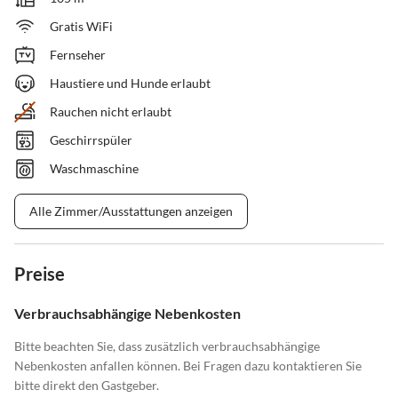
Gratis WiFi
Fernseher
Haustiere und Hunde erlaubt
Rauchen nicht erlaubt
Geschirrspüler
Waschmaschine
Alle Zimmer/Ausstattungen anzeigen
Preise
Verbrauchsabhängige Nebenkosten
Bitte beachten Sie, dass zusätzlich verbrauchsabhängige
Nebenkosten anfallen können. Bei Fragen dazu kontaktieren Sie
bitte direkt den Gastgeber.