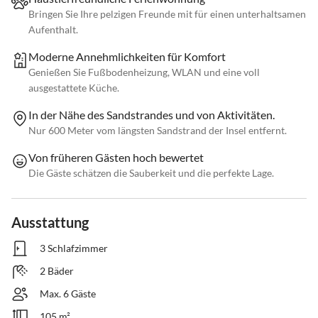
Bringen Sie Ihre pelzigen Freunde mit für einen unterhaltsamen
Aufenthalt.
Moderne Annehmlichkeiten für Komfort
Genießen Sie Fußbodenheizung, WLAN und eine voll
ausgestattete Küche.
In der Nähe des Sandstrandes und von Aktivitäten.
Nur 600 Meter vom längsten Sandstrand der Insel entfernt.
Von früheren Gästen hoch bewertet
Die Gäste schätzen die Sauberkeit und die perfekte Lage.
Ausstattung
3 Schlafzimmer
2 Bäder
Max. 6 Gäste
105 m²