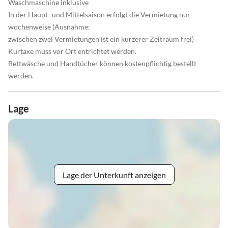
Waschmaschine inklusive
In der Haupt- und Mittelsaison erfolgt die Vermietung nur
wochenweise (Ausnahme:
zwischen zwei Vermietungen ist ein kürzerer Zeitraum frei)
Kurtaxe muss vor Ort entrichtet werden.
Bettwäsche und Handtücher können kostenpflichtig bestellt
werden.
Lage
Lage der Unterkunft anzeigen