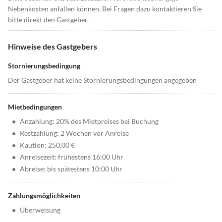
Nebenkosten anfallen können. Bei Fragen dazu kontaktieren Sie
bitte direkt den Gastgeber.
Hinweise des Gastgebers
Stornierungsbedingung
Der Gastgeber hat keine Stornierungsbedingungen angegeben
Mietbedingungen
•
Anzahlung: 20% des Mietpreises bei Buchung
•
Restzahlung: 2 Wochen vor Anreise
•
Kaution: 250,00 €
•
Anreisezeit: frühestens 16:00 Uhr
•
Abreise: bis spätestens 10:00 Uhr
Zahlungsmöglichkeiten
•
Überweisung