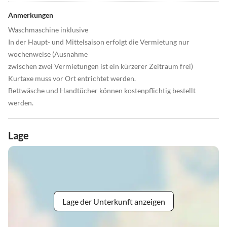
Anmerkungen
Waschmaschine inklusive
In der Haupt- und Mittelsaison erfolgt die Vermietung nur
wochenweise (Ausnahme
zwischen zwei Vermietungen ist ein kürzerer Zeitraum frei)
Kurtaxe muss vor Ort entrichtet werden.
Bettwäsche und Handtücher können kostenpflichtig bestellt
werden.
Lage
Lage der Unterkunft anzeigen