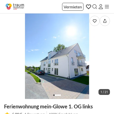
Vermieten
1 / 21
Ferienwohnung mein-Glowe 1. OG links