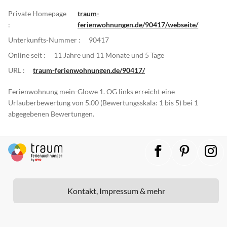
Private Homepage
traum-
:
ferienwohnungen.de/90417/webseite/
Unterkunfts-Nummer :
90417
Online seit :
11 Jahre und 11 Monate und 5 Tage
URL :
traum-ferienwohnungen.de/90417/
Ferienwohnung mein-Glowe 1. OG links erreicht eine
Urlauberbewertung von 5.00 (Bewertungsskala: 1 bis 5) bei 1
abgegebenen Bewertungen.
Kontakt, Impressum & mehr