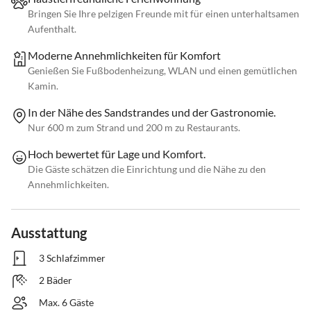
Bringen Sie Ihre pelzigen Freunde mit für einen unterhaltsamen
Aufenthalt.
Moderne Annehmlichkeiten für Komfort
Genießen Sie Fußbodenheizung, WLAN und einen gemütlichen
Kamin.
In der Nähe des Sandstrandes und der Gastronomie.
Nur 600 m zum Strand und 200 m zu Restaurants.
Hoch bewertet für Lage und Komfort.
Die Gäste schätzen die Einrichtung und die Nähe zu den
Annehmlichkeiten.
Ausstattung
3 Schlafzimmer
2 Bäder
Max. 6 Gäste