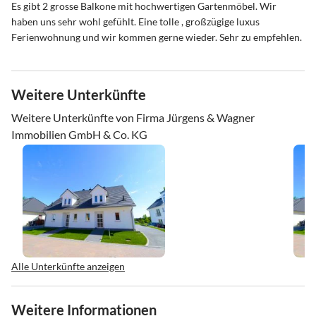
Es gibt 2 grosse Balkone mit hochwertigen Gartenmöbel. Wir
haben uns sehr wohl gefühlt. Eine tolle , großzügige luxus
Ferienwohnung und wir kommen gerne wieder. Sehr zu empfehlen.
Weitere Unterkünfte
Weitere Unterkünfte von Firma Jürgens & Wagner
Immobilien GmbH & Co. KG
Alle Unterkünfte anzeigen
Weitere Informationen