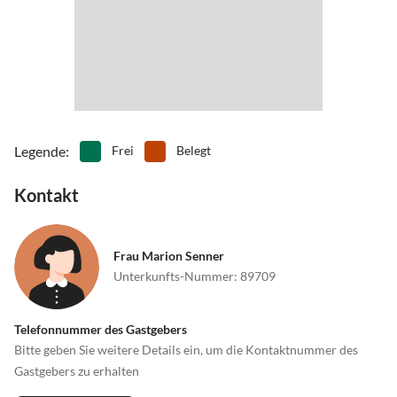
Legende
:
Frei
Belegt
Kontakt
Frau Marion Senner
Unterkunfts-Nummer
:
89709
Telefonnummer des Gastgebers
Bitte geben Sie weitere Details ein, um die Kontaktnummer des
Gastgebers zu erhalten