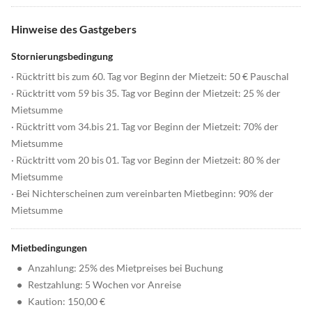
Hinweise des Gastgebers
Stornierungsbedingung
· Rücktritt bis zum 60. Tag vor Beginn der Mietzeit: 50 € Pauschal
· Rücktritt vom 59 bis 35. Tag vor Beginn der Mietzeit: 25 % der
Mietsumme
· Rücktritt vom 34.bis 21. Tag vor Beginn der Mietzeit: 70% der
Mietsumme
· Rücktritt vom 20 bis 01. Tag vor Beginn der Mietzeit: 80 % der
Mietsumme
· Bei Nichterscheinen zum vereinbarten Mietbeginn: 90% der
Mietsumme
Mietbedingungen
•
Anzahlung: 25% des Mietpreises bei Buchung
•
Restzahlung: 5 Wochen vor Anreise
•
Kaution: 150,00 €