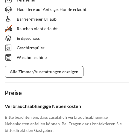
Haustiere auf Anfrage, Hunde erlaubt
Barrierefreier Urlaub
Rauchen nicht erlaubt
Erdgeschoss
Geschirrspüler
Waschmaschine
Alle Zimmer/Ausstattungen anzeigen
Preise
Verbrauchsabhängige Nebenkosten
Bitte beachten Sie, dass zusätzlich verbrauchsabhängige
Nebenkosten anfallen können. Bei Fragen dazu kontaktieren Sie
bitte direkt den Gastgeber.