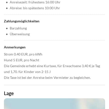
•
Anreisezeit: frühestens 16:00 Uhr
•
Abreise: bis spätestens 10:00 Uhr
Zahlungsmöglichkeiten
•
Barzahlung
•
Überweisung
Anmerkungen
Strom 0.40 EUR, pro kWh
Hund 5 EUR, pro Nacht
Die Gemeinde erhebt eine Kurtaxe, für Erwachsene 3,40 € je Tag
und 1,70. für Kinder von 2-15 J
Die Taxe ist bei der Anreise beim Vermieter zu begleichen.
Lage