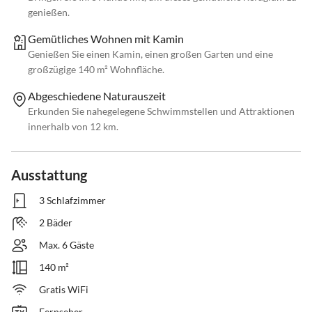
genießen.
Gemütliches Wohnen mit Kamin
Genießen Sie einen Kamin, einen großen Garten und eine
großzügige 140 m² Wohnfläche.
Abgeschiedene Naturauszeit
Erkunden Sie nahegelegene Schwimmstellen und Attraktionen
innerhalb von 12 km.
Ausstattung
3 Schlafzimmer
2 Bäder
Max. 6 Gäste
140 m²
Gratis WiFi
Fernseher