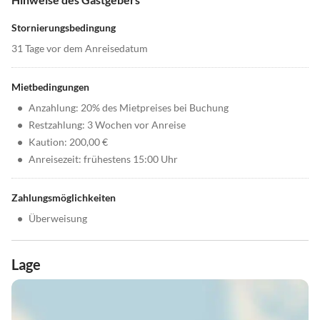
Stornierungsbedingung
31 Tage vor dem Anreisedatum
Mietbedingungen
•
Anzahlung: 20% des Mietpreises bei Buchung
•
Restzahlung: 3 Wochen vor Anreise
•
Kaution: 200,00 €
•
Anreisezeit: frühestens 15:00 Uhr
Zahlungsmöglichkeiten
•
Überweisung
Lage