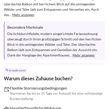
überdachte Balkon mit herrlichem Blick auf die umliegenden 
Wälder und Täler lädt zum Entspannen und Verweilen ein. Auch 
das...
Mehr anzeigen
Besondere Merkmale
Die lichtdurchflutete, modern eingerichtete Ferienwohnung 
überzeugt durch ihren großzügigen Schnitt und den herrlichen 
Blick in die umliegenden Wälder und Täler. Der überdachte 
Balkon lädt zum Entspannen und Genießen der Aussicht ein. 
Dank der Hanglage des Apartmenthauses...
Mehr anzeigen
Erstellt mit KI
Warum dieses Zuhause buchen?
Flexible Stornierungsbedingungen
Stornieren Sie bis zu 31 Tage vor Ankunft für eine vollständige
Rückerstattung.
Haustierfreundliche Wohnung