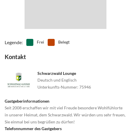
Legende
:
Frei
Belegt
Kontakt
Schwarzwald Lounge
Deutsch und Englisch
Unterkunfts-Nummer
:
75946
Gastgeberinformationen
Seit 2008 erschaffen wir mit viel Freude besondere Wohlfühlorte
in unserer Heimat, dem Schwarzwald. Wir würden uns sehr freuen,
Sie einmal bei uns begrüßen zu dürfen!
Telefonnummer des Gastgebers