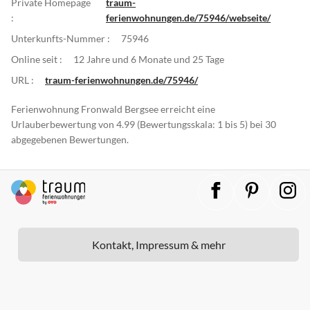
Private Homepage
traum-
:
ferienwohnungen.de/75946/webseite/
Unterkunfts-Nummer :
75946
Online seit :
12 Jahre und 6 Monate und 25 Tage
URL :
traum-ferienwohnungen.de/75946/
Ferienwohnung Fronwald Bergsee erreicht eine
Urlauberbewertung von 4.99 (Bewertungsskala: 1 bis 5) bei 30
abgegebenen Bewertungen.
Kontakt, Impressum & mehr