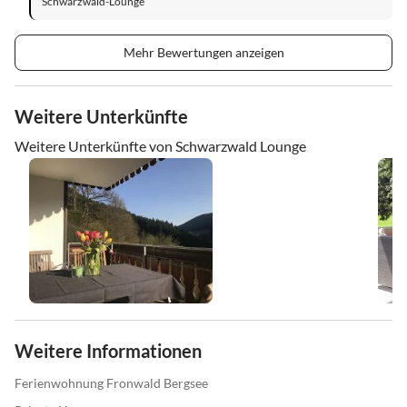
Schwarzwald-Lounge
Mehr Bewertungen anzeigen
Weitere Unterkünfte
Weitere Unterkünfte von Schwarzwald Lounge
Weitere Informationen
Ferienwohnung Fronwald Bergsee