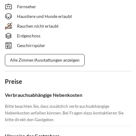
Fernseher
Haustiere und Hunde erlaubt
Rauchen nicht erlaubt
Erdgeschoss
Geschirrspüler
Alle Zimmer/Ausstattungen anzeigen
Preise
Verbrauchsabhängige Nebenkosten
Bitte beachten Sie, dass zusätzlich verbrauchsabhängige
Nebenkosten anfallen können. Bei Fragen dazu kontaktieren Sie
bitte direkt den Gastgeber.
Hinweise des Gastgebers