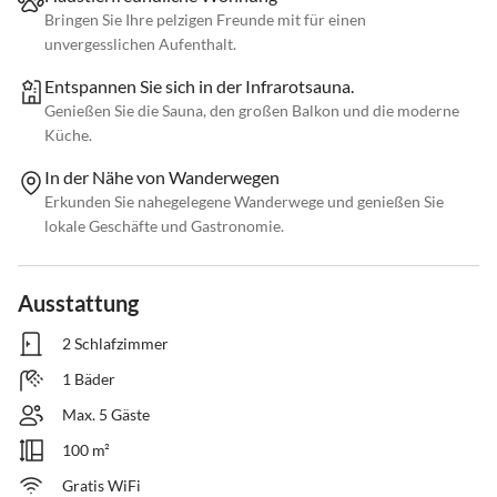
Bringen Sie Ihre pelzigen Freunde mit für einen
unvergesslichen Aufenthalt.
Entspannen Sie sich in der Infrarotsauna.
Genießen Sie die Sauna, den großen Balkon und die moderne
Küche.
In der Nähe von Wanderwegen
Erkunden Sie nahegelegene Wanderwege und genießen Sie
lokale Geschäfte und Gastronomie.
Ausstattung
2 Schlafzimmer
1 Bäder
Max. 5 Gäste
100 m²
Gratis WiFi