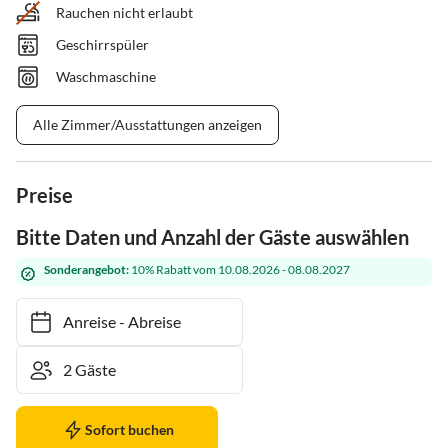
Rauchen nicht erlaubt
Geschirrspüler
Waschmaschine
Alle Zimmer/Ausstattungen anzeigen
Preise
Bitte Daten und Anzahl der Gäste auswählen
Sonderangebot:
10% Rabatt vom 10.08.2026 - 08.08.2027
Anreise
-
Abreise
Sofort buchen