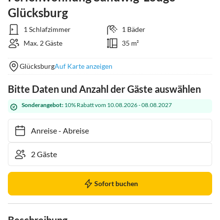
Glücksburg
1 Schlafzimmer
1 Bäder
Max. 2 Gäste
35 m²
Glücksburg
Auf Karte anzeigen
Bitte Daten und Anzahl der Gäste auswählen
Sonderangebot:
10% Rabatt vom 10.08.2026 - 08.08.2027
Anreise
-
Abreise
Sofort buchen