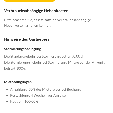
Verbrauchsabhängige Nebenkosten
Bitte beachten Sie, dass zusätzlich verbrauchsabhängige
Nebenkosten anfallen können.
Hinweise des Gastgebers
Stornierungsbedingung
Die Standardgebühr bei Stornierung beträgt 0,00 %
Die Stornierungsgebühr bei Stornierung 14 Tage vor der Ankunft
beträgt 100%.
Mietbedingungen
•
Anzahlung: 30% des Mietpreises bei Buchung
•
Restzahlung: 4 Wochen vor Anreise
•
Kaution: 100,00 €