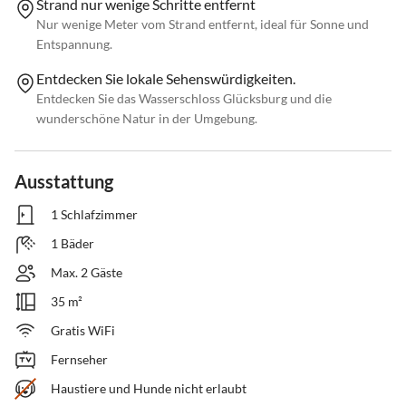
Strand nur wenige Schritte entfernt
Nur wenige Meter vom Strand entfernt, ideal für Sonne und
Entspannung.
Entdecken Sie lokale Sehenswürdigkeiten.
Entdecken Sie das Wasserschloss Glücksburg und die
wunderschöne Natur in der Umgebung.
Ausstattung
1 Schlafzimmer
1 Bäder
Max. 2 Gäste
35 m²
Gratis WiFi
Fernseher
Haustiere und Hunde nicht erlaubt