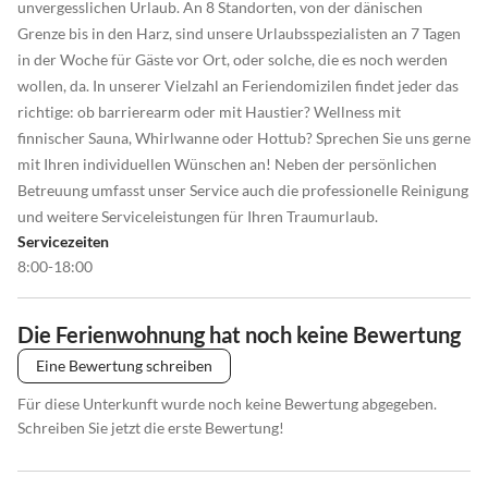
unvergesslichen Urlaub. An 8 Standorten, von der dänischen
Grenze bis in den Harz, sind unsere Urlaubsspezialisten an 7 Tagen
in der Woche für Gäste vor Ort, oder solche, die es noch werden
wollen, da. In unserer Vielzahl an Feriendomizilen findet jeder das
richtige: ob barrierearm oder mit Haustier? Wellness mit
finnischer Sauna, Whirlwanne oder Hottub? Sprechen Sie uns gerne
mit Ihren individuellen Wünschen an! Neben der persönlichen
Betreuung umfasst unser Service auch die professionelle Reinigung
und weitere Serviceleistungen für Ihren Traumurlaub.
Servicezeiten
8:00-18:00
Die Ferienwohnung hat noch keine Bewertung
Eine Bewertung schreiben
Für diese Unterkunft wurde noch keine Bewertung abgegeben.
Schreiben Sie jetzt die erste Bewertung!