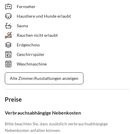
Fernseher
Haustiere und Hunde erlaubt
Sauna
Rauchen nicht erlaubt
Erdgeschoss
Geschirrspüler
Waschmaschine
Alle Zimmer/Ausstattungen anzeigen
Preise
Verbrauchsabhängige Nebenkosten
Bitte beachten Sie, dass zusätzlich verbrauchsabhängige
Nebenkosten anfallen können.