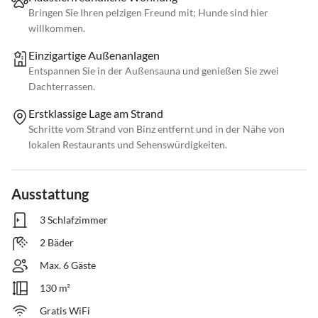
Bringen Sie Ihren pelzigen Freund mit; Hunde sind hier
willkommen.
Einzigartige Außenanlagen
Entspannen Sie in der Außensauna und genießen Sie zwei
Dachterrassen.
Erstklassige Lage am Strand
Schritte vom Strand von Binz entfernt und in der Nähe von
lokalen Restaurants und Sehenswürdigkeiten.
Ausstattung
3 Schlafzimmer
2 Bäder
Max. 6 Gäste
130 m²
Gratis WiFi