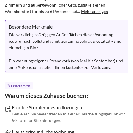
Zimmern und außergewöhnlicher Großzügigkeit einen 
Wohnkomfort für bis zu 6 Personen auf...
Mehr anzeigen
Besondere Merkmale
Die wirklich großzügigen Außenflächen dieser Wohnung - 
jede für sich vollständig mit Gartenmöbeln ausgestattet - sind 
einmalig in Binz.

Ein wohnungseigener Strandkorb (von Mai bis September) und 
eine Außensauna stehen Ihnen kostenlos zur Verfügung.
Erstellt mit KI
Warum dieses Zuhause buchen?
Flexible Stornierungsbedingungen
Genießen Sie Seelenfrieden mit einer Bearbeitungsgebühr von
50 Euro für Stornierungen.
Haustierfreundliche Wohnung