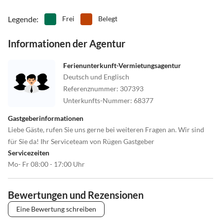
Legende
:
Frei
Belegt
Informationen der Agentur
Ferienunterkunft-Vermietungsagentur
Deutsch und Englisch
Referenznummer
:
307393
Unterkunfts-Nummer
:
68377
Gastgeberinformationen
Liebe Gäste, rufen Sie uns gerne bei weiteren Fragen an. Wir sind
für Sie da! Ihr Serviceteam von Rügen Gastgeber
Servicezeiten
Mo- Fr 08:00 - 17:00 Uhr
Bewertungen und Rezensionen
Eine Bewertung schreiben