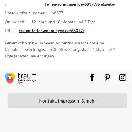
:
ferienwohnungen.de/68377/webseite/
Unterkunfts-Nummer :
68377
Online seit :
12 Jahre und 10 Monate und 7 Tage
URL :
traum-ferienwohnungen.de/68377/
Ferienwohnung Villa Seeadler Penthouse erreicht eine
Urlauberbewertung von 5.00 (Bewertungsskala: 1 bis 5) bei 1
abgegebenen Bewertungen.
Kontakt, Impressum & mehr