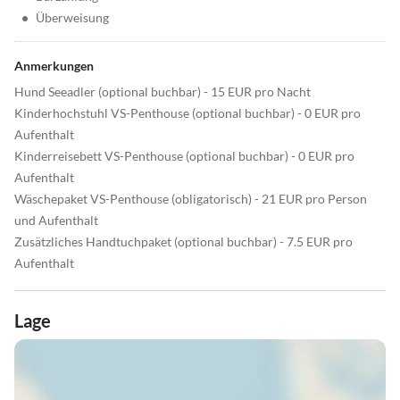
•
Überweisung
Anmerkungen
Hund Seeadler (optional buchbar) - 15 EUR pro Nacht
Kinderhochstuhl VS-Penthouse (optional buchbar) - 0 EUR pro
Aufenthalt
Kinderreisebett VS-Penthouse (optional buchbar) - 0 EUR pro
Aufenthalt
Wäschepaket VS-Penthouse (obligatorisch) - 21 EUR pro Person
und Aufenthalt
Zusätzliches Handtuchpaket (optional buchbar) - 7.5 EUR pro
Aufenthalt
Lage