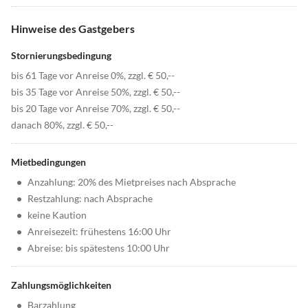
Hinweise des Gastgebers
Stornierungsbedingung
bis 61 Tage vor Anreise 0%, zzgl. € 50,--
bis 35 Tage vor Anreise 50%, zzgl. € 50,--
bis 20 Tage vor Anreise 70%, zzgl. € 50,--
danach 80%, zzgl. € 50,--
Mietbedingungen
•
Anzahlung: 20% des Mietpreises nach Absprache
•
Restzahlung: nach Absprache
•
keine Kaution
•
Anreisezeit: frühestens 16:00 Uhr
•
Abreise: bis spätestens 10:00 Uhr
Zahlungsmöglichkeiten
•
Barzahlung