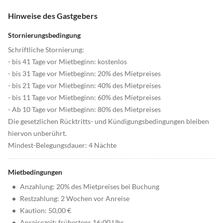
Hinweise des Gastgebers
Stornierungsbedingung
Schriftliche Stornierung:
- bis 41 Tage vor Mietbeginn: kostenlos
- bis 31 Tage vor Mietbeginn: 20% des Mietpreises
- bis 21 Tage vor Mietbeginn: 40% des Mietpreises
- bis 11 Tage vor Mietbeginn: 60% des Mietpreises
- Ab 10 Tage vor Mietbeginn: 80% des Mietpreises
Die gesetzlichen Rücktritts- und Kündigungsbedingungen bleiben
hiervon unberührt.
Mindest-Belegungsdauer: 4 Nächte
Mietbedingungen
•
Anzahlung: 20% des Mietpreises bei Buchung
•
Restzahlung: 2 Wochen vor Anreise
•
Kaution: 50,00 €
•
Anreisezeit: frühestens 16:00 Uhr