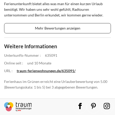
Ferienunterkunft bietet alles was man für einen kurzen Urlaub
benötigt. Wir haben uns sehr wohl gefühlt, Radtouren
unternommen und Berlin erkundet, wir kommen gerne wieder.
Mehr Bewertungen anzeigen
Weitere Informationen
Unterkunfts-Nummer :
635091
Online seit :
und 10 Monate
URL :
traum-ferienwohnungen.de/635091/
Ferienhaus im Grünen erreicht eine Urlauberbewertung von 5.00
(Bewertungsskala: 1 bis 5) bei 3 abgegebenen Bewertungen.