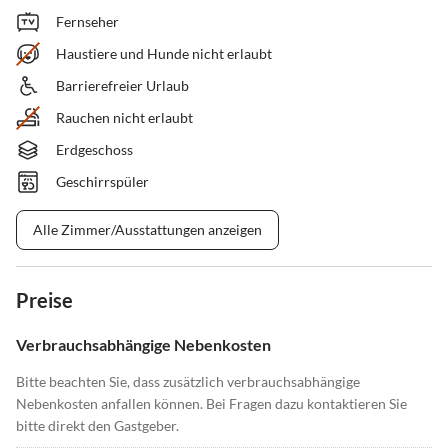
Fernseher
Haustiere und Hunde nicht erlaubt
Barrierefreier Urlaub
Rauchen nicht erlaubt
Erdgeschoss
Geschirrspüler
Alle Zimmer/Ausstattungen anzeigen
Preise
Verbrauchsabhängige Nebenkosten
Bitte beachten Sie, dass zusätzlich verbrauchsabhängige
Nebenkosten anfallen können. Bei Fragen dazu kontaktieren Sie
bitte direkt den Gastgeber.