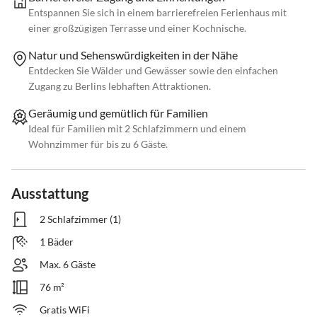
Entspannen Sie sich in einem barrierefreien Ferienhaus mit
einer großzügigen Terrasse und einer Kochnische.
Natur und Sehenswürdigkeiten in der Nähe
Entdecken Sie Wälder und Gewässer sowie den einfachen
Zugang zu Berlins lebhaften Attraktionen.
Geräumig und gemütlich für Familien
Ideal für Familien mit 2 Schlafzimmern und einem
Wohnzimmer für bis zu 6 Gäste.
Ausstattung
2 Schlafzimmer (1)
1 Bäder
Max. 6 Gäste
76 m²
Gratis WiFi