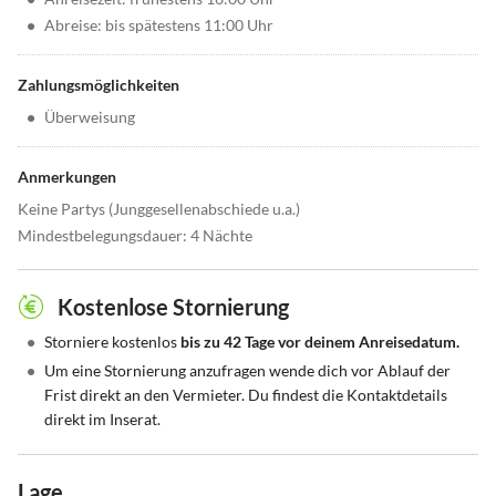
•
Abreise: bis spätestens 11:00 Uhr
Zahlungsmöglichkeiten
•
Überweisung
Anmerkungen
Keine Partys (Junggesellenabschiede u.a.)
Mindestbelegungsdauer: 4 Nächte
Kostenlose Stornierung
•
Storniere kostenlos
bis zu 42 Tage vor deinem Anreisedatum.
•
Um eine Stornierung anzufragen wende dich vor Ablauf der
Frist direkt an den Vermieter. Du findest die Kontaktdetails
direkt im Inserat.
Lage