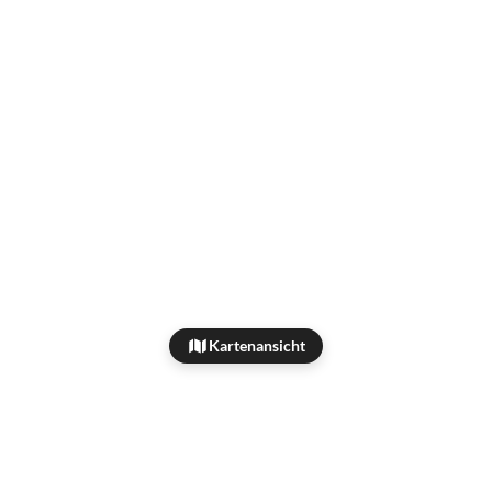
Kartenansicht