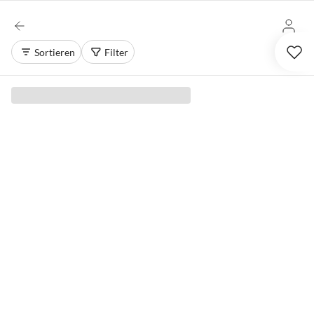
Sortieren
Filter