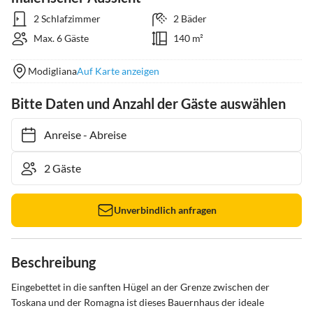
2 Schlafzimmer
2 Bäder
Max. 6 Gäste
140 m²
Modigliana
Auf Karte anzeigen
Bitte Daten und Anzahl der Gäste auswählen
Anreise
-
Abreise
Unverbindlich anfragen
Beschreibung
Eingebettet in die sanften Hügel an der Grenze zwischen der 
Toskana und der Romagna ist dieses Bauernhaus der ideale 