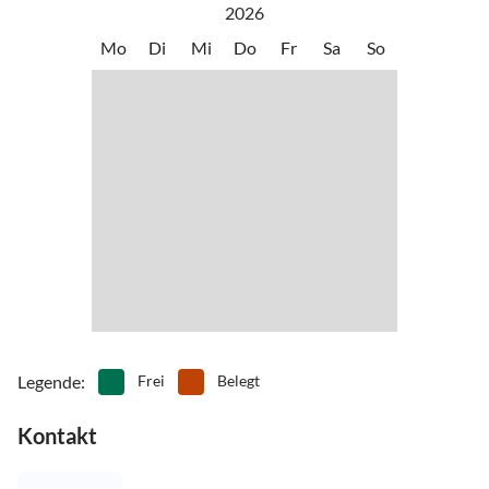
2026
Mo
Di
Mi
Do
Fr
Sa
So
Legende
:
Frei
Belegt
Kontakt