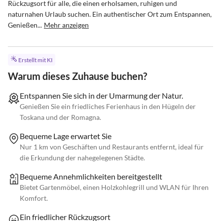
Rückzugsort für alle, die einen erholsamen, ruhigen und 
naturnahen Urlaub suchen. Ein authentischer Ort zum Entspannen, 
Genießen...
Mehr anzeigen
Erstellt mit KI
Warum dieses Zuhause buchen?
Entspannen Sie sich in der Umarmung der Natur.
Genießen Sie ein friedliches Ferienhaus in den Hügeln der
Toskana und der Romagna.
Bequeme Lage erwartet Sie
Nur 1 km von Geschäften und Restaurants entfernt, ideal für
die Erkundung der nahegelegenen Städte.
Bequeme Annehmlichkeiten bereitgestellt
Bietet Gartenmöbel, einen Holzkohlegrill und WLAN für Ihren
Komfort.
Ein friedlicher Rückzugsort