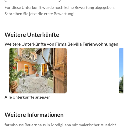
Für diese Unterkunft wurde noch keine Bewertung abgegeben.
Schreiben Sie jetzt die erste Bewertung!
Weitere Unterkünfte
Weitere Unterkünfte von Firma Belvilla Ferienwohnungen
Alle Unterkünfte anzeigen
Weitere Informationen
farmhouse Bauernhaus in Modigliana mit malerischer Aussicht