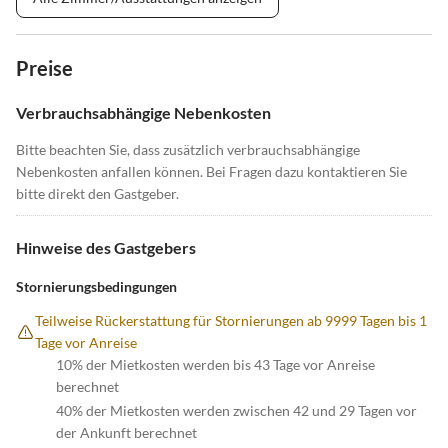
Preise
Verbrauchsabhängige Nebenkosten
Bitte beachten Sie, dass zusätzlich verbrauchsabhängige
Nebenkosten anfallen können. Bei Fragen dazu kontaktieren Sie
bitte direkt den Gastgeber.
Hinweise des Gastgebers
Stornierungsbedingungen
Teilweise Rückerstattung für Stornierungen ab 9999 Tagen bis 1
Tage vor Anreise
10% der Mietkosten werden bis 43 Tage vor Anreise
berechnet
40% der Mietkosten werden zwischen 42 und 29 Tagen vor
der Ankunft berechnet