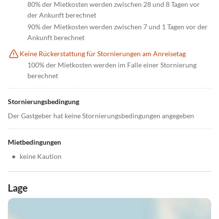
80% der Mietkosten werden zwischen 28 und 8 Tagen vor
der Ankunft berechnet
90% der Mietkosten werden zwischen 7 und 1 Tagen vor der
Ankunft berechnet
Keine Rückerstattung für Stornierungen am Anreisetag
100% der Mietkosten werden im Falle einer Stornierung
berechnet
Stornierungsbedingung
Der Gastgeber hat keine Stornierungsbedingungen angegeben
Mietbedingungen
•
keine Kaution
Lage