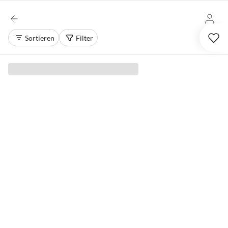
Sortieren
Filter