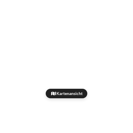
Kartenansicht