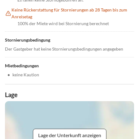
Keine Rückerstattung für Stornierungen ab 28 Tagen bis zum
Anreisetag
100% der Miete wird bei Stornierung berechnet
Stornierungsbedingung
Der Gastgeber hat keine Stornierungsbedingungen angegeben
Mietbedingungen
•
keine Kaution
Lage
Lage der Unterkunft anzeigen