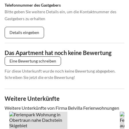
Telefonnummer des Gastgebers
Bitte geben Sie weitere Details ein, um die Kontaktnummer des
Gastgebers zu erhalten
Details eingeben
Das Apartment hat noch keine Bewertung
Eine Bewertung schreiben
Für diese Unterkunft wurde noch keine Bewertung abgegeben.
Schreiben Sie jetzt die erste Bewertung!
Weitere Unterkünfte
Weitere Unterkünfte von Firma Belvilla Ferienwohnungen