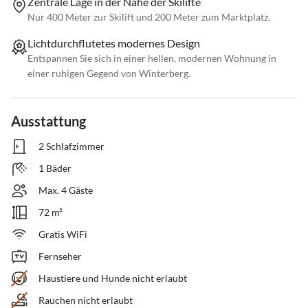
Zentrale Lage in der Nähe der Skilifte
Nur 400 Meter zur Skilift und 200 Meter zum Marktplatz.
Lichtdurchflutetes modernes Design
Entspannen Sie sich in einer hellen, modernen Wohnung in
einer ruhigen Gegend von Winterberg.
Ausstattung
2 Schlafzimmer
1 Bäder
Max. 4 Gäste
72 m²
Gratis WiFi
Fernseher
Haustiere und Hunde nicht erlaubt
Rauchen nicht erlaubt