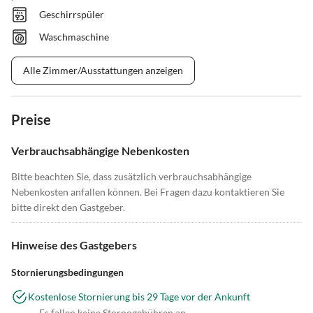
Geschirrspüler
Waschmaschine
Alle Zimmer/Ausstattungen anzeigen
Preise
Verbrauchsabhängige Nebenkosten
Bitte beachten Sie, dass zusätzlich verbrauchsabhängige
Nebenkosten anfallen können. Bei Fragen dazu kontaktieren Sie
bitte direkt den Gastgeber.
Hinweise des Gastgebers
Stornierungsbedingungen
Kostenlose Stornierung bis 29 Tage vor der Ankunft
Es fallen keine Stornogebühren an.