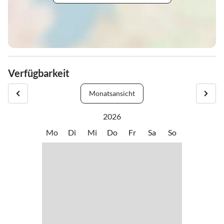
Verfügbarkeit
Monatsansicht
2026
Mo
Di
Mi
Do
Fr
Sa
So