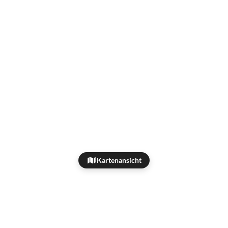
Kartenansicht