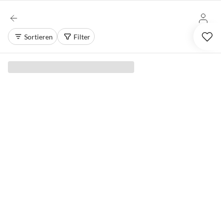
Sortieren
Filter