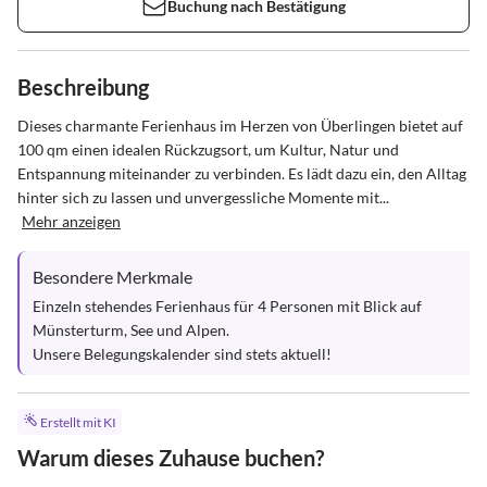
Buchung nach Bestätigung
Beschreibung
Dieses charmante Ferienhaus im Herzen von Überlingen bietet auf 
100 qm einen idealen Rückzugsort, um Kultur, Natur und 
Entspannung miteinander zu verbinden. Es lädt dazu ein, den Alltag 
hinter sich zu lassen und unvergessliche Momente mit...
Mehr anzeigen
Besondere Merkmale
Einzeln stehendes Ferienhaus für 4 Personen mit Blick auf 
Münsterturm, See und Alpen. 

Unsere Belegungskalender sind stets aktuell!
Erstellt mit KI
Warum dieses Zuhause buchen?