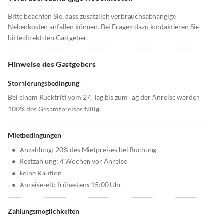
Bitte beachten Sie, dass zusätzlich verbrauchsabhängige
Nebenkosten anfallen können. Bei Fragen dazu kontaktieren Sie
bitte direkt den Gastgeber.
Hinweise des Gastgebers
Stornierungsbedingung
Bei einem Rücktritt vom 27. Tag bis zum Tag der Anreise werden
100% des Gesamtpreises fällig.
Mietbedingungen
•
Anzahlung: 20% des Mietpreises bei Buchung
•
Restzahlung: 4 Wochen vor Anreise
•
keine Kaution
•
Anreisezeit: frühestens 15:00 Uhr
Zahlungsmöglichkeiten