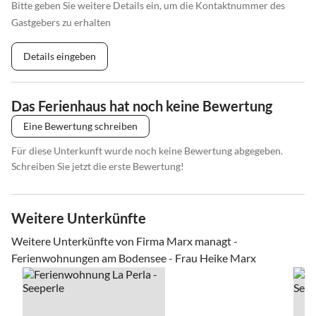
Bitte geben Sie weitere Details ein, um die Kontaktnummer des
Gastgebers zu erhalten
Details eingeben
Das Ferienhaus hat noch keine Bewertung
Eine Bewertung schreiben
Für diese Unterkunft wurde noch keine Bewertung abgegeben.
Schreiben Sie jetzt die erste Bewertung!
Weitere Unterkünfte
Weitere Unterkünfte von Firma Marx managt -
Ferienwohnungen am Bodensee - Frau Heike Marx