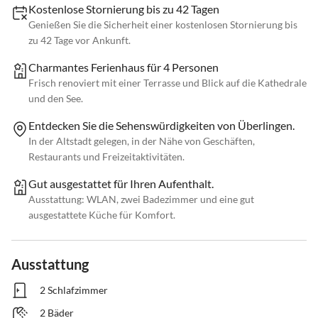
Kostenlose Stornierung bis zu 42 Tagen
Genießen Sie die Sicherheit einer kostenlosen Stornierung bis
zu 42 Tage vor Ankunft.
Charmantes Ferienhaus für 4 Personen
Frisch renoviert mit einer Terrasse und Blick auf die Kathedrale
und den See.
Entdecken Sie die Sehenswürdigkeiten von Überlingen.
In der Altstadt gelegen, in der Nähe von Geschäften,
Restaurants und Freizeitaktivitäten.
Gut ausgestattet für Ihren Aufenthalt.
Ausstattung: WLAN, zwei Badezimmer und eine gut
ausgestattete Küche für Komfort.
Ausstattung
2 Schlafzimmer
2 Bäder