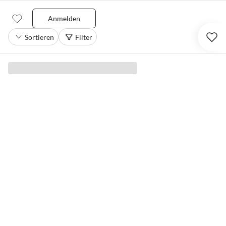
Anmelden
Sortieren
Filter