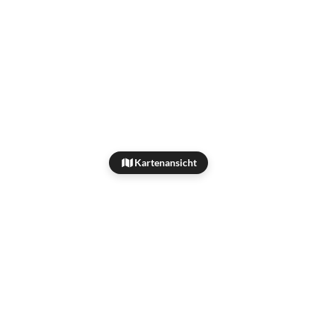
Kartenansicht