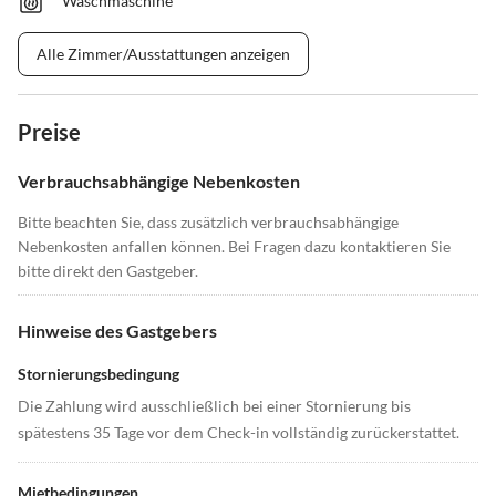
Waschmaschine
Alle Zimmer/Ausstattungen anzeigen
Preise
Verbrauchsabhängige Nebenkosten
Bitte beachten Sie, dass zusätzlich verbrauchsabhängige
Nebenkosten anfallen können. Bei Fragen dazu kontaktieren Sie
bitte direkt den Gastgeber.
Hinweise des Gastgebers
Stornierungsbedingung
Die Zahlung wird ausschließlich bei einer Stornierung bis
spätestens 35 Tage vor dem Check-in vollständig zurückerstattet.
Mietbedingungen