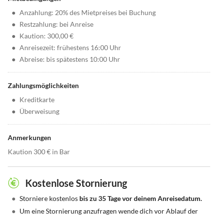
•
Anzahlung: 20% des Mietpreises bei Buchung
•
Restzahlung: bei Anreise
•
Kaution: 300,00 €
•
Anreisezeit: frühestens 16:00 Uhr
•
Abreise: bis spätestens 10:00 Uhr
Zahlungsmöglichkeiten
•
Kreditkarte
•
Überweisung
Anmerkungen
Kaution 300 € in Bar
Kostenlose Stornierung
•
Storniere kostenlos
bis zu 35 Tage vor deinem Anreisedatum.
•
Um eine Stornierung anzufragen wende dich vor Ablauf der