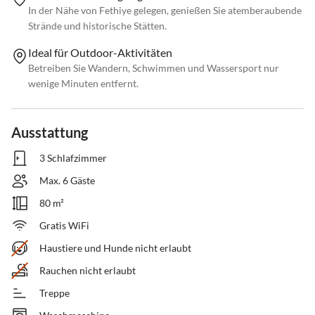
In der Nähe von Fethiye gelegen, genießen Sie atemberaubende
Strände und historische Stätten.
Ideal für Outdoor-Aktivitäten
Betreiben Sie Wandern, Schwimmen und Wassersport nur
wenige Minuten entfernt.
Ausstattung
3 Schlafzimmer
Max. 6 Gäste
80 m²
Gratis WiFi
Haustiere und Hunde nicht erlaubt
Rauchen nicht erlaubt
Treppe