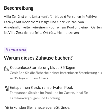
Beschreibung
Villa Zer 2 ist eine Unterkunft für bis zu 6 Personen in Fethiye, 
Faralya.Mit modernem Design und einer Vielzahl von 
Annehmlichkeiten wie einem Pool, einem Pool und einem Garten 
ist Villa Zera der perfekte Ort für...
Mehr anzeigen
Erstellt mit KI
Warum dieses Zuhause buchen?
Kostenlose Stornierung bis zu 35 Tagen
Genießen Sie die Sicherheit einer kostenlosen Stornierung bis
zu 35 Tage vor dem Check-in.
Entspannen Sie sich am privaten Pool.
Entspannen Sie sich im Pool und im Garten, ideal für
Familienvergnügen und Erholung.
Erkunden Sie nahegelegene Strände.