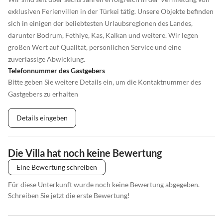
exklusiven Ferienvillen in der Türkei tätig. Unsere Objekte befinden
sich in einigen der beliebtesten Urlaubsregionen des Landes,
darunter Bodrum, Fethiye, Kas, Kalkan und weitere. Wir legen
großen Wert auf Qualität, persönlichen Service und eine
zuverlässige Abwicklung.
Telefonnummer des Gastgebers
Bitte geben Sie weitere Details ein, um die Kontaktnummer des
Gastgebers zu erhalten
Details eingeben
Die Villa hat noch keine Bewertung
Eine Bewertung schreiben
Für diese Unterkunft wurde noch keine Bewertung abgegeben.
Schreiben Sie jetzt die erste Bewertung!