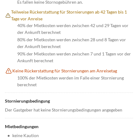
Es fallen keine Stornogebühren an.
Teilweise Rückerstattung für Stornierungen ab 42 Tagen bis 1
Tage vor Anreise
40% der Mietkosten werden zwischen 42 und 29 Tagen vor
der Ankunft berechnet
80% der Mietkosten werden zwischen 28 und 8 Tagen vor
der Ankunft berechnet
90% der Mietkosten werden zwischen 7 und 1 Tagen vor der
Ankunft berechnet
Keine Rückerstattung für Stornierungen am Anreisetag
100% der Mietkosten werden im Falle einer Stornierung
berechnet
Stornierungsbedingung
Der Gastgeber hat keine Stornierungsbedingungen angegeben
Mietbedingungen
•
keine Kaution