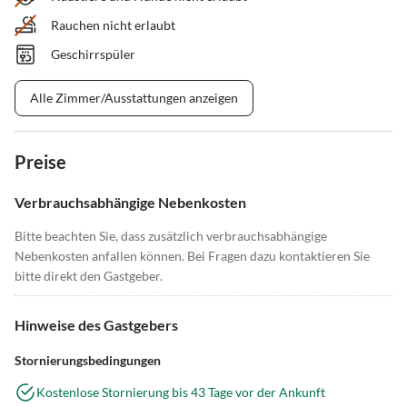
Rauchen nicht erlaubt
Geschirrspüler
Alle Zimmer/Ausstattungen anzeigen
Preise
Verbrauchsabhängige Nebenkosten
Bitte beachten Sie, dass zusätzlich verbrauchsabhängige
Nebenkosten anfallen können. Bei Fragen dazu kontaktieren Sie
bitte direkt den Gastgeber.
Hinweise des Gastgebers
Stornierungsbedingungen
Kostenlose Stornierung bis 43 Tage vor der Ankunft