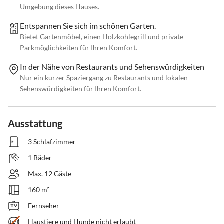
Umgebung dieses Hauses.
Entspannen Sie sich im schönen Garten.
Bietet Gartenmöbel, einen Holzkohlegrill und private
Parkmöglichkeiten für Ihren Komfort.
In der Nähe von Restaurants und Sehenswürdigkeiten
Nur ein kurzer Spaziergang zu Restaurants und lokalen
Sehenswürdigkeiten für Ihren Komfort.
Ausstattung
3 Schlafzimmer
1 Bäder
Max. 12 Gäste
160 m²
Fernseher
Haustiere und Hunde nicht erlaubt