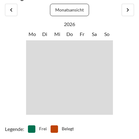
Monatsansicht
2026
Mo
Di
Mi
Do
Fr
Sa
So
Legende
:
Frei
Belegt