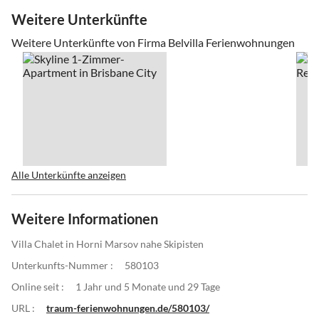
Weitere Unterkünfte
Weitere Unterkünfte von Firma Belvilla Ferienwohnungen
Alle Unterkünfte anzeigen
Weitere Informationen
Villa Chalet in Horni Marsov nahe Skipisten
Unterkunfts-Nummer :
580103
Online seit :
1 Jahr und 5 Monate und 29 Tage
URL :
traum-ferienwohnungen.de/580103/