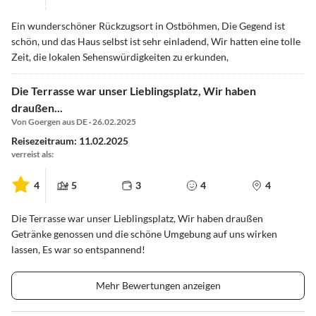
Ein wunderschöner Rückzugsort in Ostböhmen, Die Gegend ist
schön, und das Haus selbst ist sehr einladend, Wir hatten eine tolle
Zeit, die lokalen Sehenswürdigkeiten zu erkunden,
Die Terrasse war unser Lieblingsplatz, Wir haben
draußen...
Von Goergen aus DE · 26.02.2025
Reisezeitraum: 11.02.2025
verreist als:
4
5
3
4
4
Die Terrasse war unser Lieblingsplatz, Wir haben draußen
Getränke genossen und die schöne Umgebung auf uns wirken
lassen, Es war so entspannend!
Mehr Bewertungen anzeigen