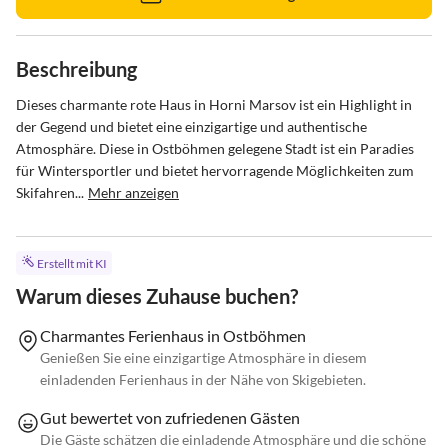
Beschreibung
Dieses charmante rote Haus in Horni Marsov ist ein Highlight in 
der Gegend und bietet eine einzigartige und authentische 
Atmosphäre. Diese in Ostböhmen gelegene Stadt ist ein Paradies 
für Wintersportler und bietet hervorragende Möglichkeiten zum 
Skifahren...
Mehr anzeigen
Erstellt mit KI
Warum dieses Zuhause buchen?
Charmantes Ferienhaus in Ostböhmen
Genießen Sie eine einzigartige Atmosphäre in diesem
einladenden Ferienhaus in der Nähe von Skigebieten.
Gut bewertet von zufriedenen Gästen
Die Gäste schätzen die einladende Atmosphäre und die schöne