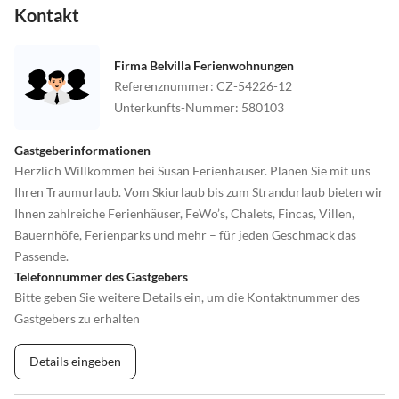
Kontakt
Firma Belvilla Ferienwohnungen
Referenznummer
:
CZ-54226-12
Unterkunfts-Nummer
:
580103
Gastgeberinformationen
Herzlich Willkommen bei Susan Ferienhäuser. Planen Sie mit uns
Ihren Traumurlaub. Vom Skiurlaub bis zum Strandurlaub bieten wir
Ihnen zahlreiche Ferienhäuser, FeWo’s, Chalets, Fincas, Villen,
Bauernhöfe, Ferienparks und mehr – für jeden Geschmack das
Passende.
Telefonnummer des Gastgebers
Bitte geben Sie weitere Details ein, um die Kontaktnummer des
Gastgebers zu erhalten
Details eingeben